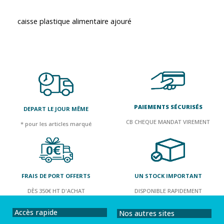
caisse plastique alimentaire ajouré
PAIEMENTS SÉCURISÉS
DEPART LE JOUR MÊME
CB CHEQUE MANDAT VIREMENT
* pour les articles marqué
FRAIS DE PORT OFFERTS
UN STOCK IMPORTANT
DÈS 350€ HT D'ACHAT
DISPONIBLE RAPIDEMENT
Accès rapide
Nos autres sites