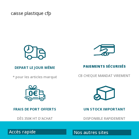
caisse plastique cfp
PAIEMENTS SÉCURISÉS
DEPART LE JOUR MÊME
CB CHEQUE MANDAT VIREMENT
* pour les articles marqué
FRAIS DE PORT OFFERTS
UN STOCK IMPORTANT
DÈS 350€ HT D'ACHAT
DISPONIBLE RAPIDEMENT
Accès rapide
Nos autres sites