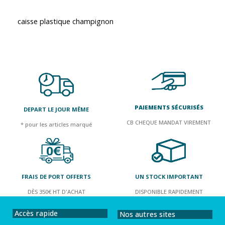
caisse plastique champignon
PAIEMENTS SÉCURISÉS
DEPART LE JOUR MÊME
CB CHEQUE MANDAT VIREMENT
* pour les articles marqué
FRAIS DE PORT OFFERTS
UN STOCK IMPORTANT
DÈS 350€ HT D'ACHAT
DISPONIBLE RAPIDEMENT
Accès rapide
Nos autres sites