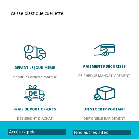
caisse plastique cueillette
PAIEMENTS SÉCURISÉS
DEPART LE JOUR MÊME
CB CHEQUE MANDAT VIREMENT
* pour les articles marqué
FRAIS DE PORT OFFERTS
UN STOCK IMPORTANT
DÈS 350€ HT D'ACHAT
DISPONIBLE RAPIDEMENT
Accès rapide
Nos autres sites