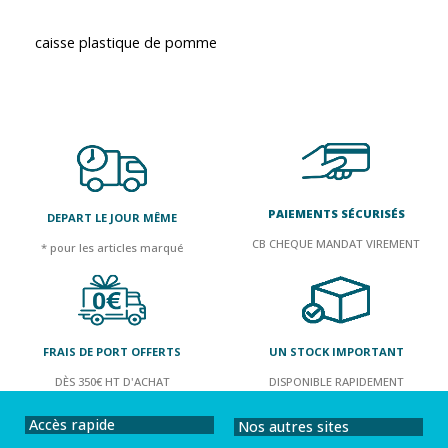
caisse plastique de pomme
PAIEMENTS SÉCURISÉS
DEPART LE JOUR MÊME
CB CHEQUE MANDAT VIREMENT
* pour les articles marqué
FRAIS DE PORT OFFERTS
UN STOCK IMPORTANT
DÈS 350€ HT D'ACHAT
DISPONIBLE RAPIDEMENT
Accès rapide
Nos autres sites