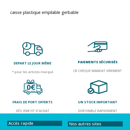
caisse plastique empilable gerbable
PAIEMENTS SÉCURISÉS
DEPART LE JOUR MÊME
CB CHEQUE MANDAT VIREMENT
* pour les articles marqué
FRAIS DE PORT OFFERTS
UN STOCK IMPORTANT
DÈS 350€ HT D'ACHAT
DISPONIBLE RAPIDEMENT
Accès rapide
Nos autres sites