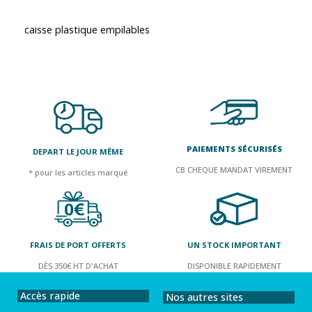
caisse plastique empilables
PAIEMENTS SÉCURISÉS
DEPART LE JOUR MÊME
CB CHEQUE MANDAT VIREMENT
* pour les articles marqué
FRAIS DE PORT OFFERTS
UN STOCK IMPORTANT
DÈS 350€ HT D'ACHAT
DISPONIBLE RAPIDEMENT
Accès rapide
Nos autres sites