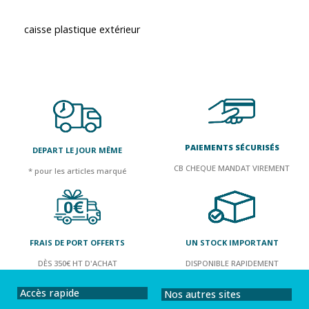
caisse plastique extérieur
PAIEMENTS SÉCURISÉS
DEPART LE JOUR MÊME
CB CHEQUE MANDAT VIREMENT
* pour les articles marqué
FRAIS DE PORT OFFERTS
UN STOCK IMPORTANT
DÈS 350€ HT D'ACHAT
DISPONIBLE RAPIDEMENT
Accès rapide
Nos autres sites