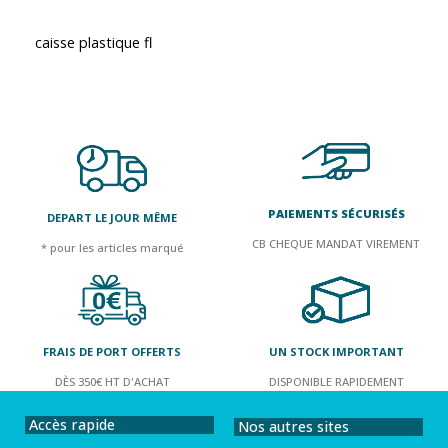
caisse plastique fl
PAIEMENTS SÉCURISÉS
DEPART LE JOUR MÊME
CB CHEQUE MANDAT VIREMENT
* pour les articles marqué
FRAIS DE PORT OFFERTS
UN STOCK IMPORTANT
DÈS 350€ HT D'ACHAT
DISPONIBLE RAPIDEMENT
Accès rapide
Nos autres sites