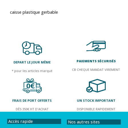
caisse plastique gerbable
PAIEMENTS SÉCURISÉS
DEPART LE JOUR MÊME
CB CHEQUE MANDAT VIREMENT
* pour les articles marqué
FRAIS DE PORT OFFERTS
UN STOCK IMPORTANT
DÈS 350€ HT D'ACHAT
DISPONIBLE RAPIDEMENT
Accès rapide
Nos autres sites