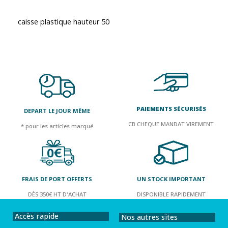
caisse plastique hauteur 50
PAIEMENTS SÉCURISÉS
DEPART LE JOUR MÊME
CB CHEQUE MANDAT VIREMENT
* pour les articles marqué
FRAIS DE PORT OFFERTS
UN STOCK IMPORTANT
DÈS 350€ HT D'ACHAT
DISPONIBLE RAPIDEMENT
Accès rapide
Nos autres sites