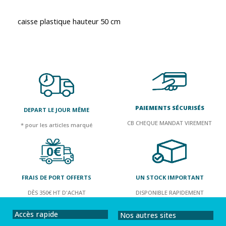
caisse plastique hauteur 50 cm
PAIEMENTS SÉCURISÉS
DEPART LE JOUR MÊME
CB CHEQUE MANDAT VIREMENT
* pour les articles marqué
FRAIS DE PORT OFFERTS
UN STOCK IMPORTANT
DÈS 350€ HT D'ACHAT
DISPONIBLE RAPIDEMENT
Accès rapide
Nos autres sites