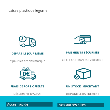
caisse plastique legume
PAIEMENTS SÉCURISÉS
DEPART LE JOUR MÊME
CB CHEQUE MANDAT VIREMENT
* pour les articles marqué
FRAIS DE PORT OFFERTS
UN STOCK IMPORTANT
DÈS 350€ HT D'ACHAT
DISPONIBLE RAPIDEMENT
Accès rapide
Nos autres sites