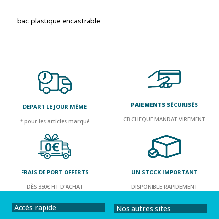
bac plastique encastrable
PAIEMENTS SÉCURISÉS
DEPART LE JOUR MÊME
CB CHEQUE MANDAT VIREMENT
* pour les articles marqué
FRAIS DE PORT OFFERTS
UN STOCK IMPORTANT
DÈS 350€ HT D'ACHAT
DISPONIBLE RAPIDEMENT
Accès rapide
Nos autres sites