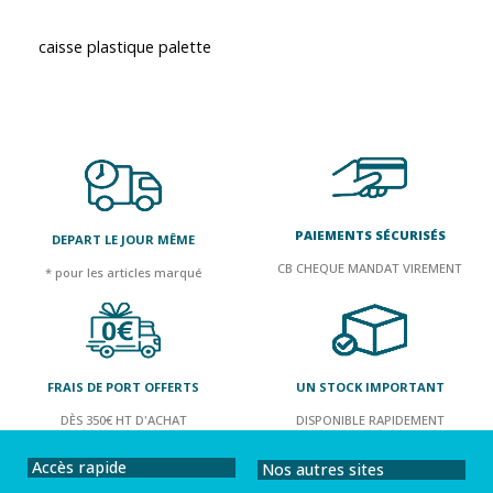
caisse plastique palette
PAIEMENTS SÉCURISÉS
DEPART LE JOUR MÊME
CB CHEQUE MANDAT VIREMENT
* pour les articles marqué
FRAIS DE PORT OFFERTS
UN STOCK IMPORTANT
DÈS 350€ HT D'ACHAT
DISPONIBLE RAPIDEMENT
Accès rapide
Nos autres sites