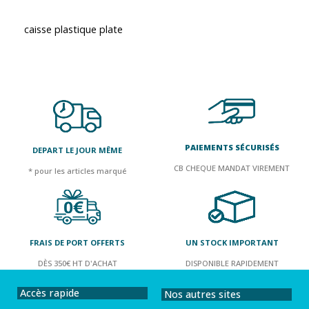
caisse plastique plate
PAIEMENTS SÉCURISÉS
DEPART LE JOUR MÊME
CB CHEQUE MANDAT VIREMENT
* pour les articles marqué
FRAIS DE PORT OFFERTS
UN STOCK IMPORTANT
DÈS 350€ HT D'ACHAT
DISPONIBLE RAPIDEMENT
Accès rapide
Nos autres sites