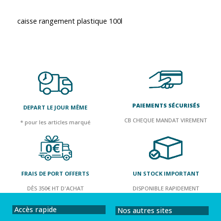
caisse rangement plastique 100l
PAIEMENTS SÉCURISÉS
DEPART LE JOUR MÊME
CB CHEQUE MANDAT VIREMENT
* pour les articles marqué
FRAIS DE PORT OFFERTS
UN STOCK IMPORTANT
DÈS 350€ HT D'ACHAT
DISPONIBLE RAPIDEMENT
Accès rapide
Nos autres sites