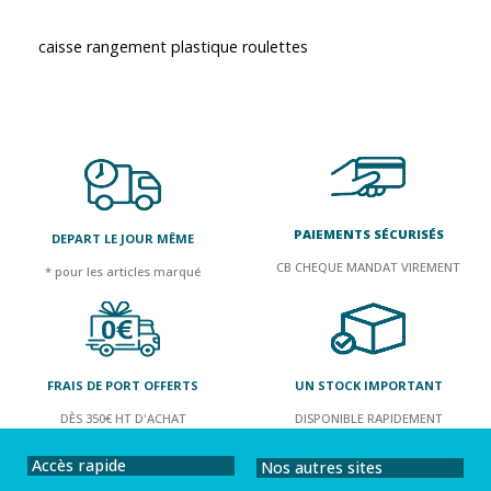
caisse rangement plastique roulettes
PAIEMENTS SÉCURISÉS
DEPART LE JOUR MÊME
CB CHEQUE MANDAT VIREMENT
* pour les articles marqué
FRAIS DE PORT OFFERTS
UN STOCK IMPORTANT
DÈS 350€ HT D'ACHAT
DISPONIBLE RAPIDEMENT
Accès rapide
Nos autres sites