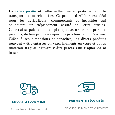
La
utz
allie esthétique et pratique pour le
caisse palette
transport des marchandises. Ce produit d’Allibert est idéal
pour les agriculteurs, commerçants et industries qui
souhaitent un déplacement assuré de leurs articles.
Cette
caisse palette
, tout en plastique, assure le transport des
produits, de leur point de départ jusqu’à leur point d’arrivée.
Grâce à ses dimensions et capacités, les divers produits
peuvent y être entassés en vrac. Eléments en verre et autres
matériels fragiles peuvent y être placés sans risques de se
briser.
PAIEMENTS SÉCURISÉS
DEPART LE JOUR MÊME
CB CHEQUE MANDAT VIREMENT
* pour les articles marqué