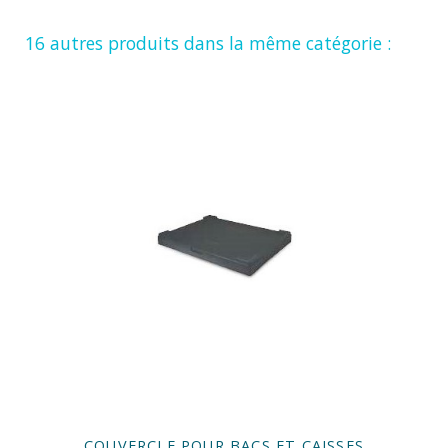
16 autres produits dans la même catégorie :
COUVERCLE POUR BACS ET CAISSES