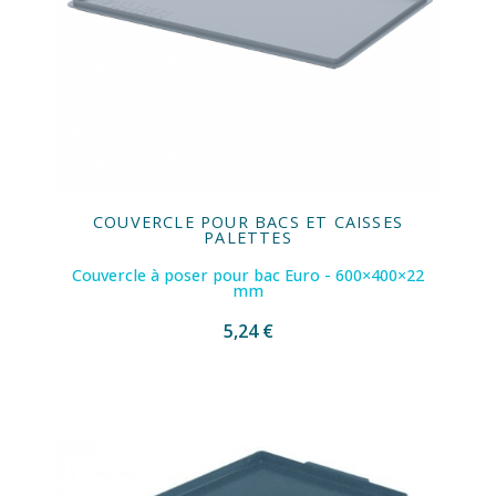
COUVERCLE POUR BACS ET CAISSES
PALETTES
Couvercle à poser pour bac Euro - 600×400×22
mm
5,24 €