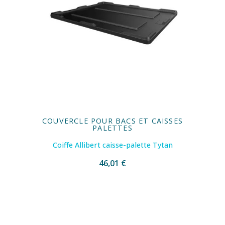
COUVERCLE POUR BACS ET CAISSES
PALETTES
Coiffe Allibert caisse-palette Tytan
46,01 €