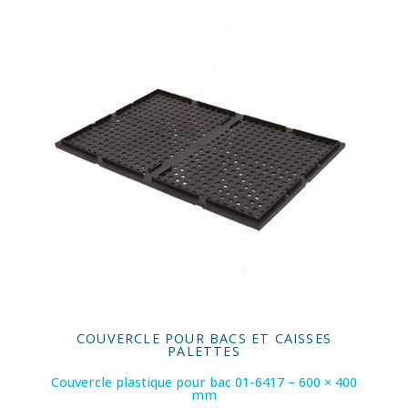
COUVERCLE POUR BACS ET CAISSES
PALETTES
Couvercle plastique pour bac 01-6417 – 600 × 400
mm