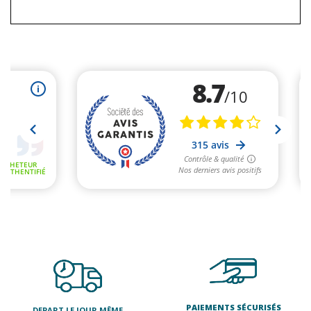
PAIEMENTS SÉCURISÉS
DEPART LE JOUR MÊME