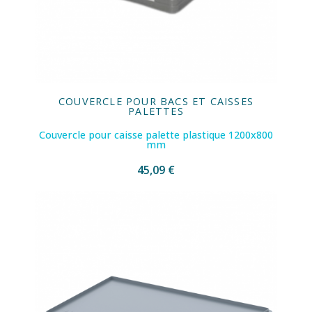
COUVERCLE POUR BACS ET CAISSES
PALETTES
Couvercle pour caisse palette plastique 1200x800
mm
45,09 €