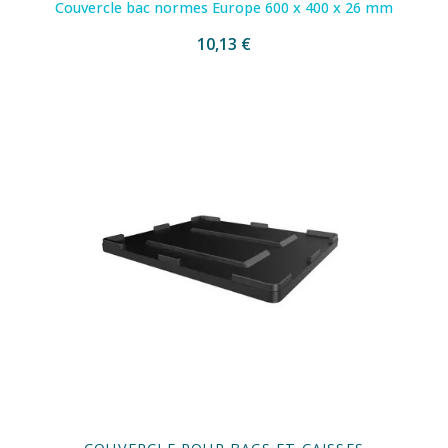
Couvercle bac normes Europe 600 x 400 x 26 mm
10,13 €