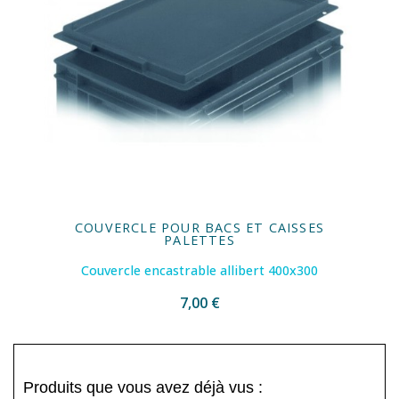
COUVERCLE POUR BACS ET CAISSES
PALETTES
Couvercle encastrable allibert 400x300
7,00 €
Produits que vous avez déjà vus :