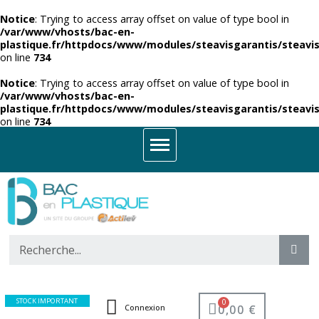
Notice
: Trying to access array offset on value of type bool in
/var/www/vhosts/bac-en-
plastique.fr/httpdocs/www/modules/steavisgarantis/steavis
on line
734
Notice
: Trying to access array offset on value of type bool in
/var/www/vhosts/bac-en-
plastique.fr/httpdocs/www/modules/steavisgarantis/steavis
on line
734
STOCK IMPORTANT
0,00 €
Connexion