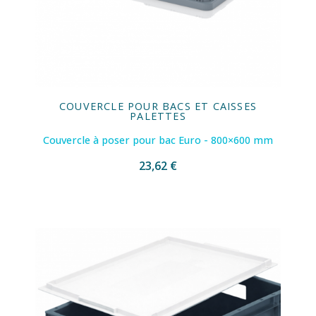
COUVERCLE POUR BACS ET CAISSES
PALETTES
Couvercle à poser pour bac Euro - 800×600 mm
23,62 €