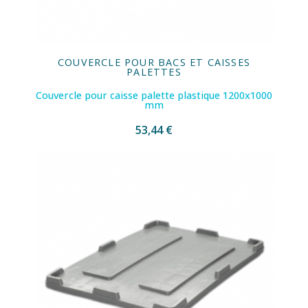
COUVERCLE POUR BACS ET CAISSES
PALETTES
Couvercle pour caisse palette plastique 1200x1000
mm
53,44 €