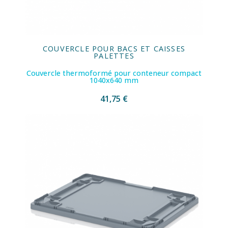
COUVERCLE POUR BACS ET CAISSES
PALETTES
Couvercle thermoformé pour conteneur compact
1040x640 mm
41,75 €