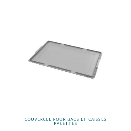
COUVERCLE POUR BACS ET CAISSES
PALETTES