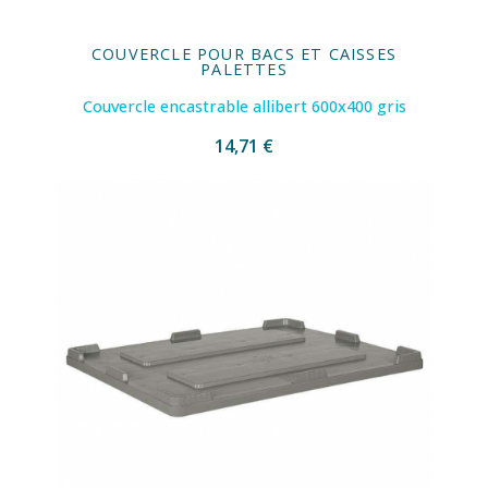
COUVERCLE POUR BACS ET CAISSES
PALETTES
Couvercle encastrable allibert 600x400 gris
14,71 €