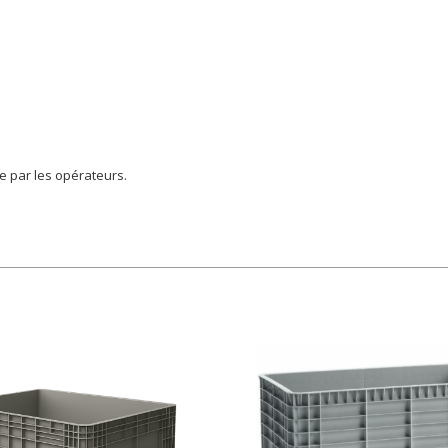
ne par les opérateurs.