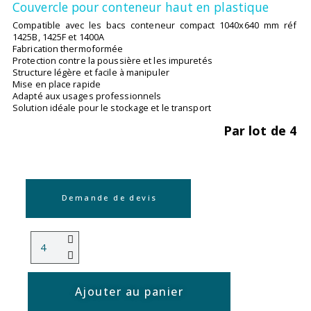
Couvercle pour conteneur haut en plastique
Compatible avec les bacs conteneur compact 1040x640 mm réf
1425B, 1425F et 1400A
Fabrication thermoformée
Protection contre la poussière et les impuretés
Structure légère et facile à manipuler
Mise en place rapide
Adapté aux usages professionnels
Solution idéale pour le stockage et le transport
Par lot de 4
Demande de devis
Ajouter au panier