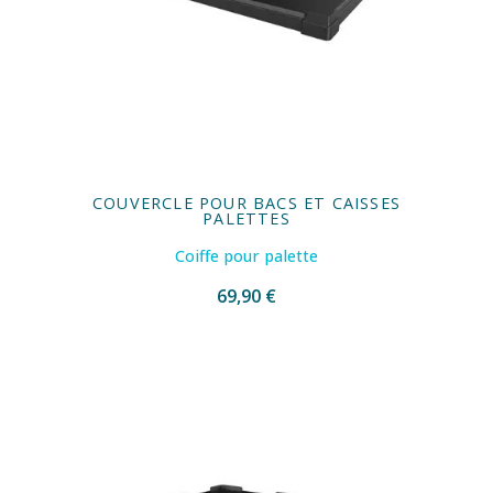
COUVERCLE POUR BACS ET CAISSES
PALETTES
Coiffe pour palette
69,90 €