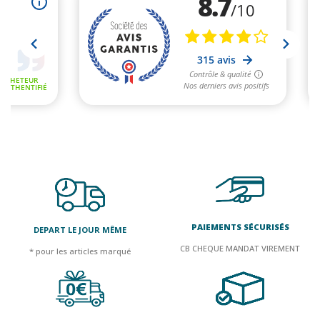
PAIEMENTS SÉCURISÉS
DEPART LE JOUR MÊME
CB CHEQUE MANDAT VIREMENT
* pour les articles marqué