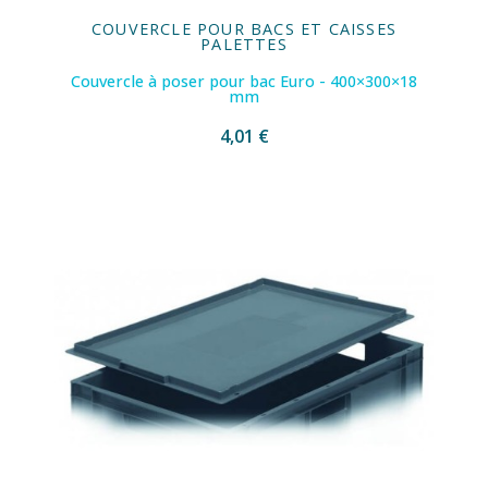
COUVERCLE POUR BACS ET CAISSES
PALETTES
Couvercle à poser pour bac Euro - 400×300×18
mm
4,01 €