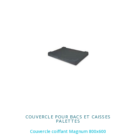
COUVERCLE POUR BACS ET CAISSES
PALETTES
Couvercle coiffant Magnum 800x600