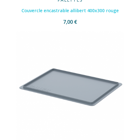
Couvercle encastrable allibert 400x300 rouge
7,00 €