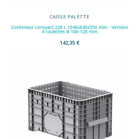
CAISSE PALETTE
Conteneur compact 220 L 1040x640x550 mm - Version
4 roulettes Ø 100-125 mm
142,35 €