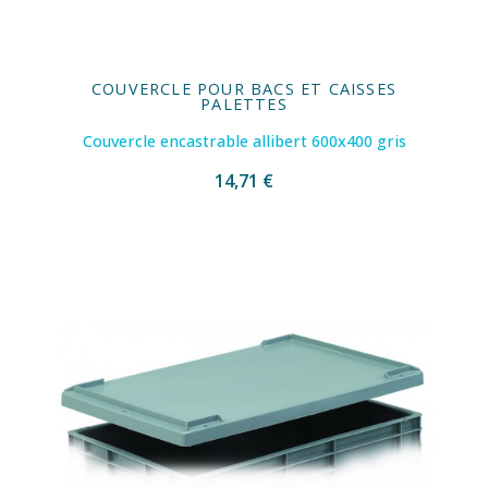
COUVERCLE POUR BACS ET CAISSES
PALETTES
Couvercle encastrable allibert 600x400 gris
14,71 €