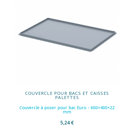
COUVERCLE POUR BACS ET CAISSES
PALETTES
Couvercle à poser pour bac Euro - 600×400×22
mm
5,24 €