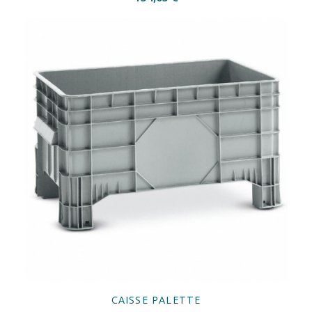
CAISSE PALETTE