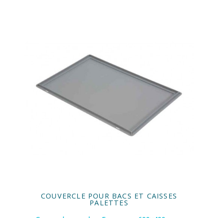
COUVERCLE POUR BACS ET CAISSES
PALETTES