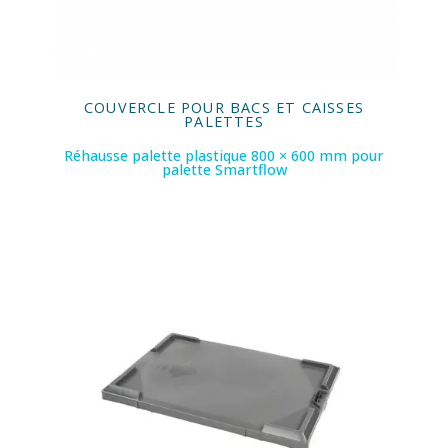
COUVERCLE POUR BACS ET CAISSES
PALETTES
Réhausse palette plastique 800 × 600 mm pour
palette Smartflow