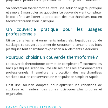
Sa conception thermoformée offre une solution légère, pratique
et simple à manipuler au quotidien. Le couvercle vient compléter
le bac afin d’améliorer la protection des marchandises tout en
facilitant l’organisation logistique.
Un couvercle pratique pour les usages
professionnels
Utilisé dans les environnements industriels, logistiques ou de
stockage, ce couvercle permet de sécuriser le contenu des bacs
plastiques tout en limitant l’exposition aux éléments extérieurs.
Pourquoi choisir un couvercle thermoformé ?
Le couvercle thermoformé permet de compléter efficacement les
bacs plastiques grand volume utilisés dans les environnements
professionnels. Il améliore la protection des marchandises
stockées tout en conservant une manipulation simple et rapide.
C’est une solution adaptée pour optimiser les conditions de
stockage et maintenir des zones logistiques plus propres et
organisées.
CARACTÉRISTIQUES TECHNIQUES