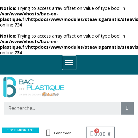
Notice
: Trying to access array offset on value of type bool in
/var/www/vhosts/bac-en-
plastique.fr/httpdocs/www/modules/steavisgarantis/steavis
on line
734
Notice
: Trying to access array offset on value of type bool in
/var/www/vhosts/bac-en-
plastique.fr/httpdocs/www/modules/steavisgarantis/steavis
on line
734
STOCK IMPORTANT
0,00 €
Connexion