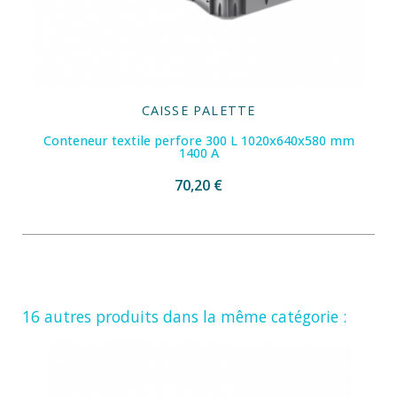
CAISSE PALETTE
Conteneur textile perfore 300 L 1020x640x580 mm
1400 A
70,20 €
16 autres produits dans la même catégorie :