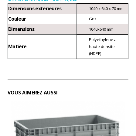
Dimensions extérieures
1040 x 640 x 70 mm
Couleur
Gris
Dimensions
1040x640 mm
Polyethylene a
Matière
haute densite
(HDPE)
VOUS AIMEREZ AUSSI