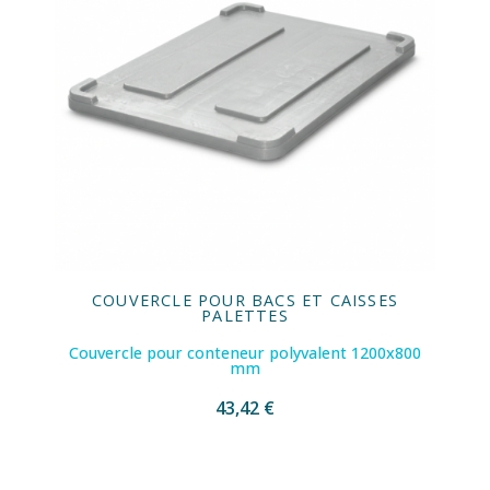
COUVERCLE POUR BACS ET CAISSES
PALETTES
Couvercle pour conteneur polyvalent 1200x800
mm
43,42 €