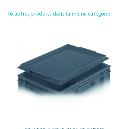
16 autres produits dans la même catégorie :