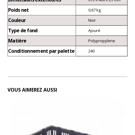
Poids net
0,67 kg
Couleur
Noir
Type de fond
Ajouré
Matière
Polypropylene
Conditionnement par palette
240
VOUS AIMEREZ AUSSI