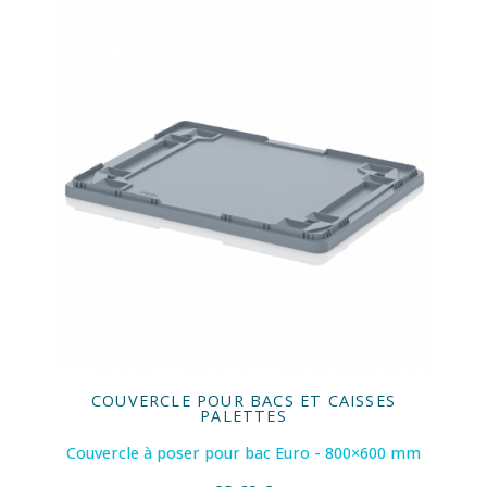
COUVERCLE POUR BACS ET CAISSES
PALETTES
Couvercle à poser pour bac Euro - 800×600 mm