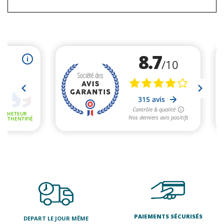
PAIEMENTS SÉCURISÉS
DEPART LE JOUR MÊME