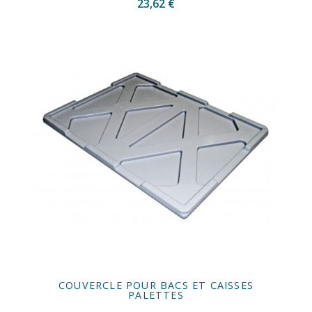
23,62 €
COUVERCLE POUR BACS ET CAISSES
PALETTES