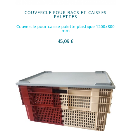
COUVERCLE POUR BACS ET CAISSES
PALETTES
Couvercle pour caisse palette plastique 1200x800
mm
45,09 €