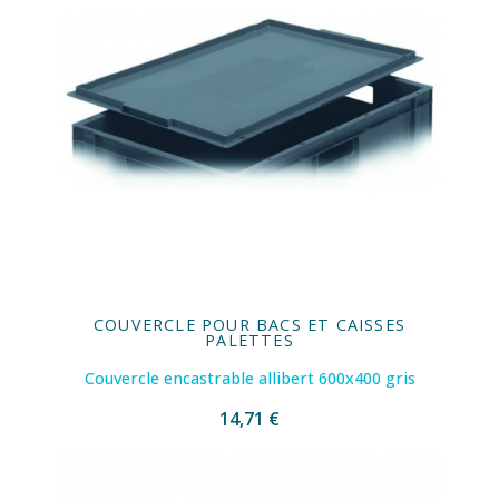
COUVERCLE POUR BACS ET CAISSES
PALETTES
Couvercle encastrable allibert 600x400 gris
14,71 €