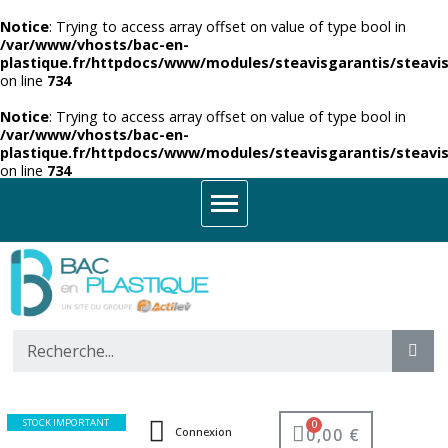
Notice
: Trying to access array offset on value of type bool in
/var/www/vhosts/bac-en-
plastique.fr/httpdocs/www/modules/steavisgarantis/steavis
on line
734
Notice
: Trying to access array offset on value of type bool in
/var/www/vhosts/bac-en-
plastique.fr/httpdocs/www/modules/steavisgarantis/steavis
on line
734
STOCK IMPORTANT
0,00 €
Connexion