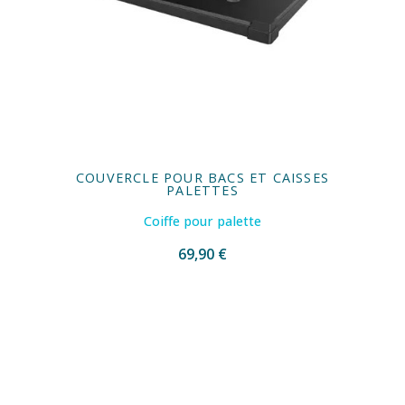
COUVERCLE POUR BACS ET CAISSES
PALETTES
Coiffe pour palette
69,90 €