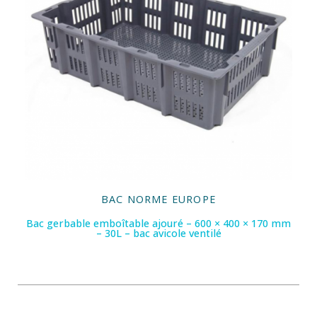
BAC NORME EUROPE
Bac gerbable emboîtable ajouré – 600 × 400 × 170 mm
– 30L – bac avicole ventilé