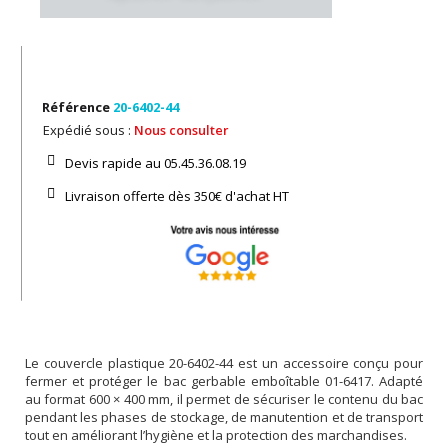
Référence
20-6402-44
Expédié sous :
Nous consulter
Devis rapide au 05.45.36.08.19​
Livraison offerte dès 350€ d'achat​ HT
Le couvercle plastique 20-6402-44 est un accessoire conçu pour
fermer et protéger le bac gerbable emboîtable 01-6417. Adapté
au format 600 × 400 mm, il permet de sécuriser le contenu du bac
pendant les phases de stockage, de manutention et de transport
tout en améliorant l’hygiène et la protection des marchandises.