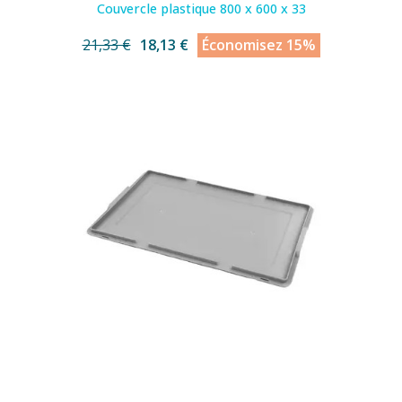
Couvercle plastique 800 x 600 x 33
21,33 €
18,13 €
Économisez 15%