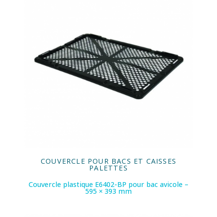
COUVERCLE POUR BACS ET CAISSES
PALETTES
Couvercle plastique E6402-BP pour bac avicole –
595 × 393 mm