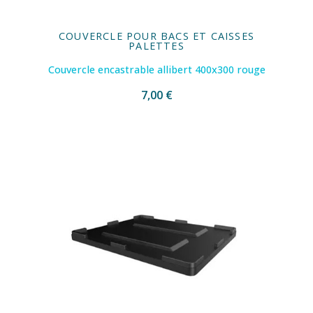
COUVERCLE POUR BACS ET CAISSES
PALETTES
Couvercle encastrable allibert 400x300 rouge
7,00 €