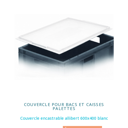
COUVERCLE POUR BACS ET CAISSES
PALETTES
Couvercle encastrable allibert 600x400 blanc