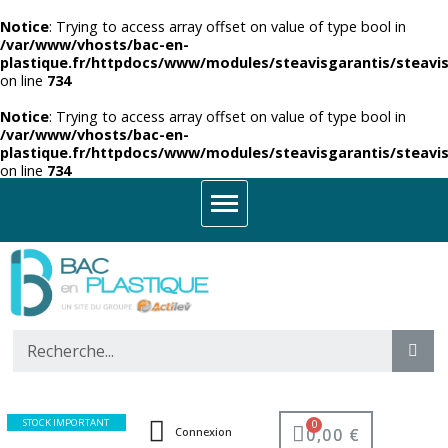
Notice
: Trying to access array offset on value of type bool in
/var/www/vhosts/bac-en-
plastique.fr/httpdocs/www/modules/steavisgarantis/steavis
on line
734
Notice
: Trying to access array offset on value of type bool in
/var/www/vhosts/bac-en-
plastique.fr/httpdocs/www/modules/steavisgarantis/steavis
on line
734
STOCK IMPORTANT
0,00 €
Connexion