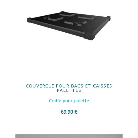
COUVERCLE POUR BACS ET CAISSES
PALETTES
Coiffe pour palette
69,90 €