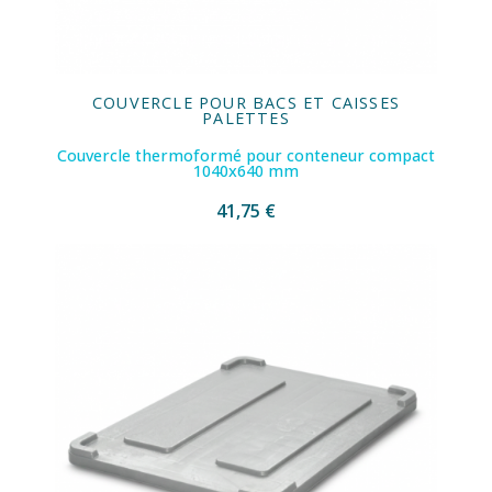
COUVERCLE POUR BACS ET CAISSES
PALETTES
Couvercle thermoformé pour conteneur compact
1040x640 mm
41,75 €