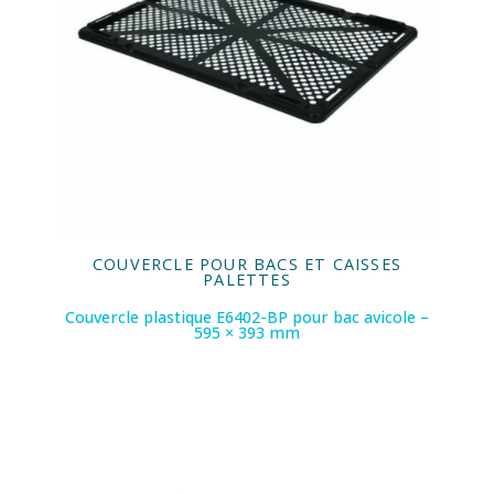
COUVERCLE POUR BACS ET CAISSES
PALETTES
Couvercle plastique E6402-BP pour bac avicole –
595 × 393 mm