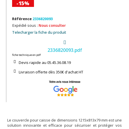
-15%
Référence
2336820093
Expédié sous :
Nous consulter
Telecharger la fiche du produit
2336820093.pdf
fiche technique en pdf
Devis rapide au 05.45.36.08.19​
Livraison offerte dès 350€ d'achat​ HT
Le couvercle pour caisse de dimensions 1215x813x79 mm est une
solution innovante et efficace pour sécuriser et protéger vos