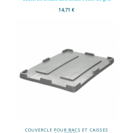
14,71 €
COUVERCLE POUR BACS ET CAISSES