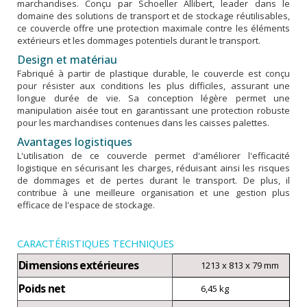
marchandises. Conçu par Schoeller Allibert, leader dans le
domaine des solutions de transport et de stockage réutilisables,
ce couvercle offre une protection maximale contre les éléments
extérieurs et les dommages potentiels durant le transport.
Design et matériau
Fabriqué à partir de plastique durable, le couvercle est conçu
pour résister aux conditions les plus difficiles, assurant une
longue durée de vie. Sa conception légère permet une
manipulation aisée tout en garantissant une protection robuste
pour les marchandises contenues dans les caisses palettes.
Avantages logistiques
L'utilisation de ce couvercle permet d'améliorer l'efficacité
logistique en sécurisant les charges, réduisant ainsi les risques
de dommages et de pertes durant le transport. De plus, il
contribue à une meilleure organisation et une gestion plus
efficace de l'espace de stockage.
CARACTÉRISTIQUES TECHNIQUES
Dimensions extérieures
1213 x 813 x 79 mm
Poids net
6,45 kg