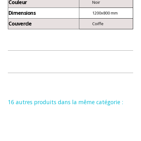
Couleur
Noir
Dimensions
1200x800 mm
Couvercle
Coiffe
16 autres produits dans la même catégorie :