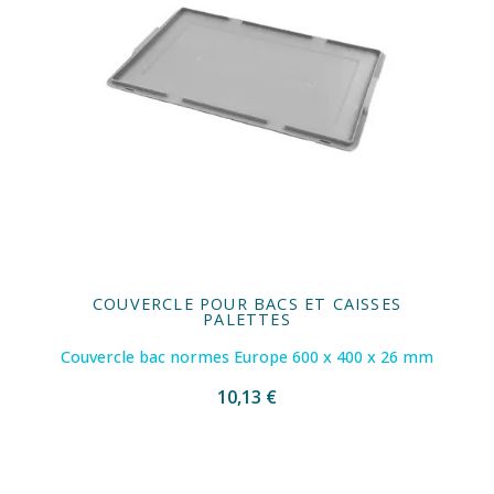
COUVERCLE POUR BACS ET CAISSES
PALETTES
Couvercle bac normes Europe 600 x 400 x 26 mm
10,13 €