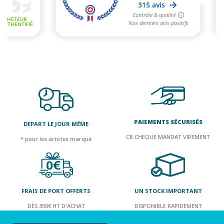
PAIEMENTS SÉCURISÉS
DEPART LE JOUR MÊME
CB CHEQUE MANDAT VIREMENT
* pour les articles marqué
FRAIS DE PORT OFFERTS
UN STOCK IMPORTANT
DÈS 350€ HT D'ACHAT
DISPONIBLE RAPIDEMENT