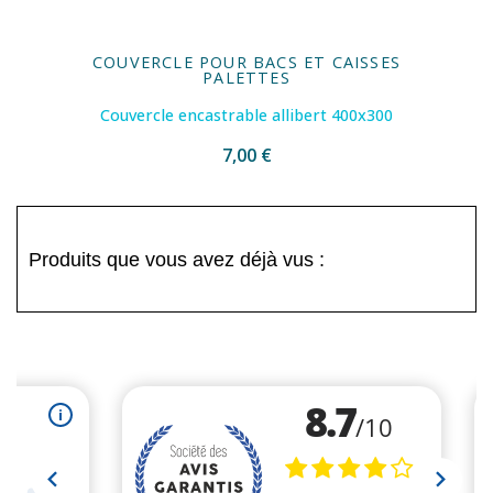
COUVERCLE POUR BACS ET CAISSES
PALETTES
Couvercle encastrable allibert 400x300
7,00 €
Produits que vous avez déjà vus :