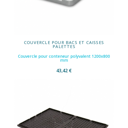
COUVERCLE POUR BACS ET CAISSES
PALETTES
Couvercle pour conteneur polyvalent 1200x800
mm
43,42 €