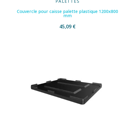
PALETTES
Couvercle pour caisse palette plastique 1200x800
mm
45,09 €