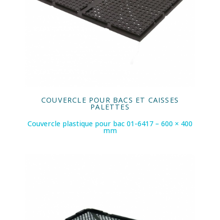
COUVERCLE POUR BACS ET CAISSES
PALETTES
Couvercle plastique pour bac 01-6417 – 600 × 400
mm