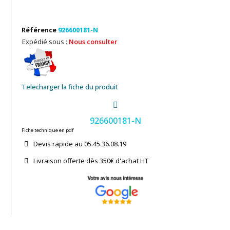
Référence
926600181-N
Expédié sous :
Nous consulter
Telecharger la fiche du produit
926600181-N
Fiche technique en pdf
Devis rapide au 05.45.36.08.19​
Livraison offerte dès 350€ d'achat​ HT