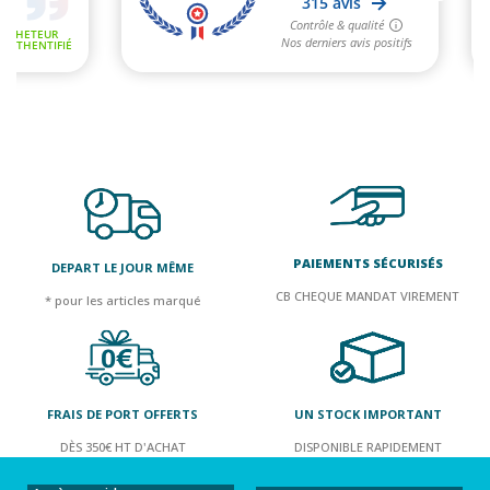
PAIEMENTS SÉCURISÉS
DEPART LE JOUR MÊME
CB CHEQUE MANDAT VIREMENT
* pour les articles marqué
FRAIS DE PORT OFFERTS
UN STOCK IMPORTANT
DÈS 350€ HT D'ACHAT
DISPONIBLE RAPIDEMENT