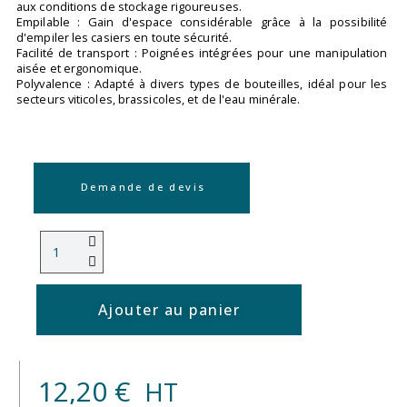
aux conditions de stockage rigoureuses.
Empilable : Gain d'espace considérable grâce à la possibilité
d'empiler les casiers en toute sécurité.
Facilité de transport : Poignées intégrées pour une manipulation
aisée et ergonomique.
Polyvalence : Adapté à divers types de bouteilles, idéal pour les
secteurs viticoles, brassicoles, et de l'eau minérale.
Demande de devis
Ajouter au panier
12,20 €
HT