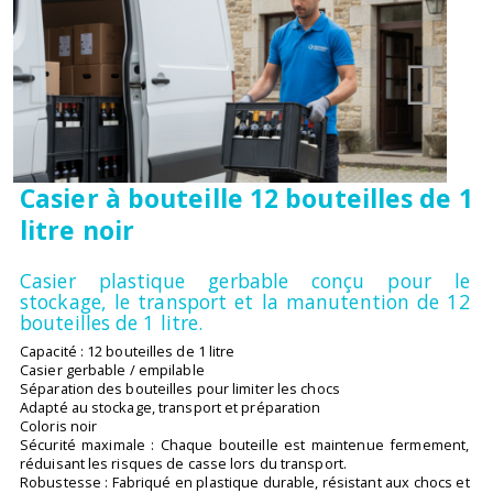
Casier à bouteille 12 bouteilles de 1
litre noir
Casier plastique gerbable conçu pour le
stockage, le transport et la manutention de 12
bouteilles de 1 litre.
Capacité : 12 bouteilles de 1 litre
Casier gerbable / empilable
Séparation des bouteilles pour limiter les chocs
Adapté au stockage, transport et préparation
Coloris noir
Sécurité maximale : Chaque bouteille est maintenue fermement,
réduisant les risques de casse lors du transport.
Robustesse : Fabriqué en plastique durable, résistant aux chocs et