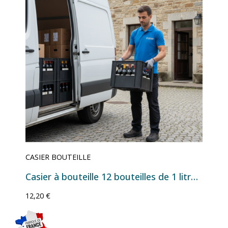
CASIER BOUTEILLE
Casier à bouteille 12 bouteilles de 1 litre noir
12,20 €