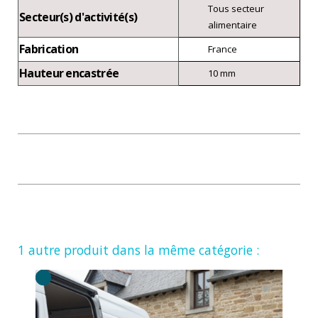
Tous secteur
Secteur(s) d'activité(s)
alimentaire
Fabrication
France
Hauteur encastrée
10 mm
1 autre produit dans la même catégorie :