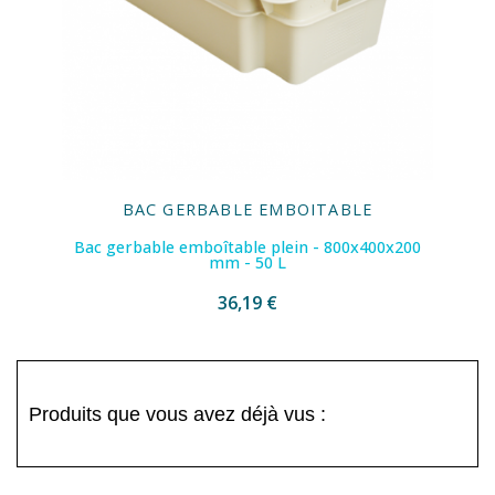
BAC GERBABLE EMBOITABLE
Bac gerbable emboîtable plein - 800x400x200
mm - 50 L
36,19 €
Produits que vous avez déjà vus :