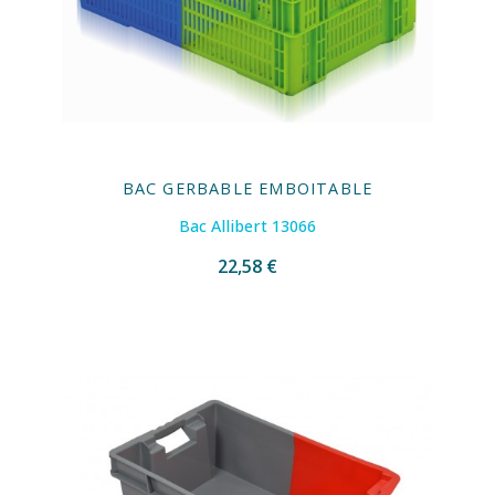
BAC GERBABLE EMBOITABLE
Bac Allibert 13066
22,58 €