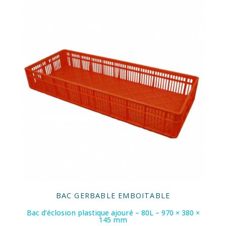
BAC GERBABLE EMBOITABLE
Bac d’éclosion plastique ajouré – 80L – 970 × 380 ×
145 mm