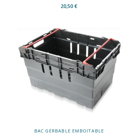
20,50 €
BAC GERBABLE EMBOITABLE