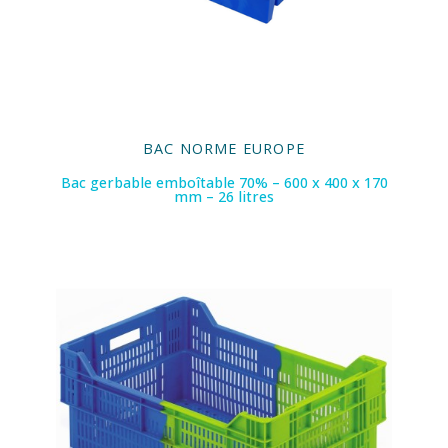
BAC NORME EUROPE
Bac gerbable emboîtable 70% – 600 x 400 x 170
mm – 26 litres