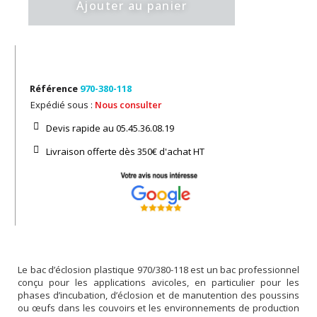
Ajouter au panier
Référence
970-380-118
Expédié sous :
Nous consulter
Devis rapide au 05.45.36.08.19​
Livraison offerte dès 350€ d'achat​ HT
Le bac d’éclosion plastique 970/380-118 est un bac professionnel
conçu pour les applications avicoles, en particulier pour les
phases d’incubation, d’éclosion et de manutention des poussins
ou œufs dans les couvoirs et les environnements de production