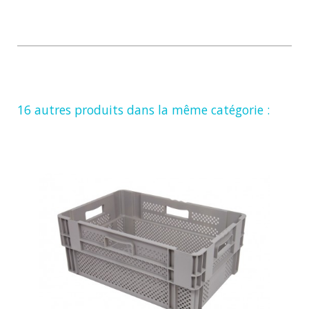
16 autres produits dans la même catégorie :