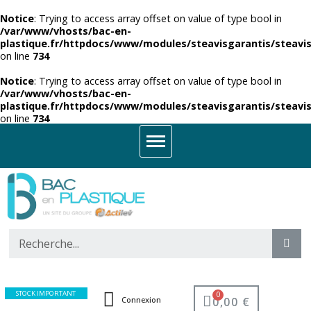
Notice
: Trying to access array offset on value of type bool in
/var/www/vhosts/bac-en-
plastique.fr/httpdocs/www/modules/steavisgarantis/steavis
on line
734
Notice
: Trying to access array offset on value of type bool in
/var/www/vhosts/bac-en-
plastique.fr/httpdocs/www/modules/steavisgarantis/steavis
on line
734
STOCK IMPORTANT
0,00 €
Connexion