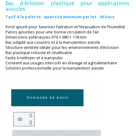
Bac d’éclosion plastique pour applications
avicoles
Tarif à la palette - quantité minimum par lot : 60 bacs
Fond ajouré pour favoriser l’aération et l’évacuation de l’humidité
Parois ajourées pour une bonne circulation de l’air
Dimensions extérieures 970 × 380 × 118 mm
Bac adapté aux couvoirs et à la manutention avicole
Structure ventilée idéale pour les environnements d’éclosion
Bac plastique robuste et réutilisable
Facile à nettoyer et à manipuler
Convient aux usages intensifs en élevage et agroalimentaire
Solution professionnelle pour la manutention avicole
Demande de devis