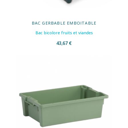
BAC GERBABLE EMBOITABLE
Bac bicolore fruits et viandes
43,67 €