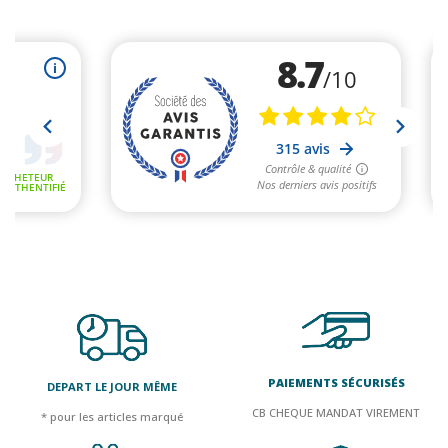
PAIEMENTS SÉCURISÉS
DEPART LE JOUR MÊME
CB CHEQUE MANDAT VIREMENT
* pour les articles marqué