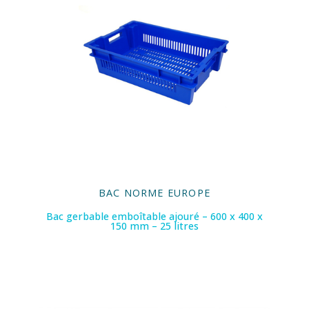
BAC NORME EUROPE
Bac gerbable emboîtable ajouré – 600 x 400 x
150 mm – 25 litres