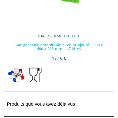
BAC NORME EUROPE
Bac gerbable emboîtable bi-color ajouré – 600 x
400 x 265 mm – 47 litres
17,16 €
Produits que vous avez déjà vus :