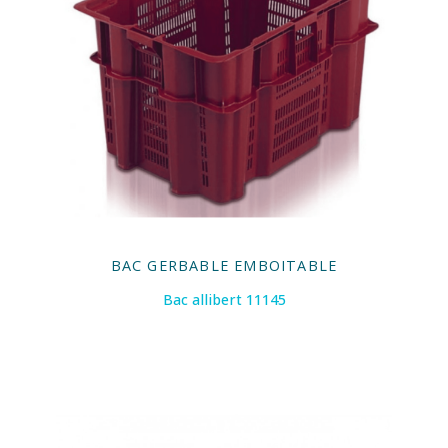
BAC GERBABLE EMBOITABLE
Bac allibert 11145