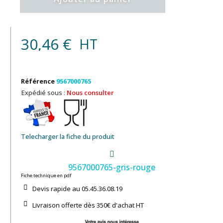
30,46 €
HT
Référence
9567000765
Expédié sous :
Nous consulter
Telecharger la fiche du produit
9567000765-gris-rouge
Fiche technique en pdf
Devis rapide au 05.45.36.08.19​
Livraison offerte dès 350€ d'achat​ HT