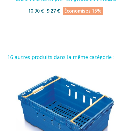
10,90 €
9,27 €
Économisez 15%
16 autres produits dans la même catégorie :