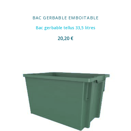
BAC GERBABLE EMBOITABLE
Bac gerbable tellus 33,5 litres
20,20 €