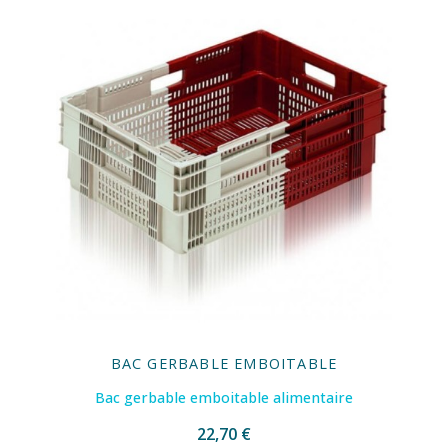
BAC GERBABLE EMBOITABLE
Bac gerbable emboitable alimentaire
22,70 €