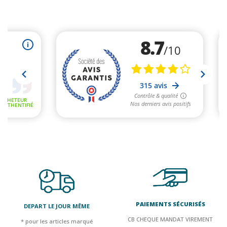
PAIEMENTS SÉCURISÉS
DEPART LE JOUR MÊME
CB CHEQUE MANDAT VIREMENT
* pour les articles marqué