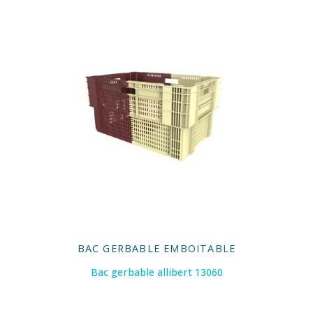
BAC GERBABLE EMBOITABLE
Bac gerbable allibert 13060