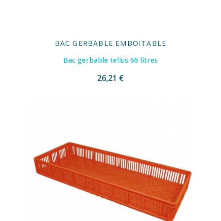
BAC GERBABLE EMBOITABLE
Bac gerbable tellus 66 litres
26,21 €