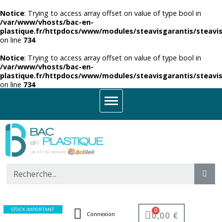
Notice
: Trying to access array offset on value of type bool in
/var/www/vhosts/bac-en-
plastique.fr/httpdocs/www/modules/steavisgarantis/steavis
on line
734
Notice
: Trying to access array offset on value of type bool in
/var/www/vhosts/bac-en-
plastique.fr/httpdocs/www/modules/steavisgarantis/steavis
on line
734
STOCK IMPORTANT
0,00 €
Connexion