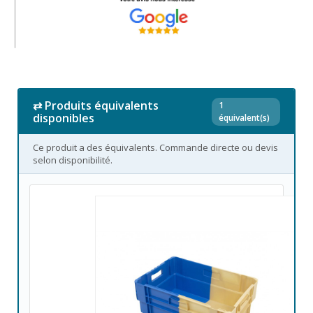
⇄ Produits équivalents
1
disponibles
équivalent(s)
Ce produit a des équivalents. Commande directe ou devis
selon disponibilité.