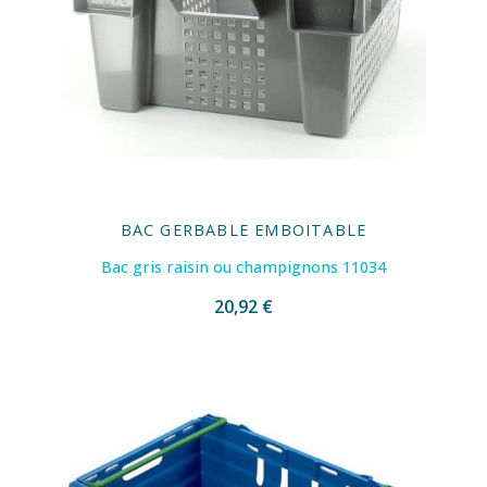
BAC GERBABLE EMBOITABLE
Bac gris raisin ou champignons 11034
20,92 €