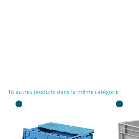
16 autres produits dans la même catégorie :