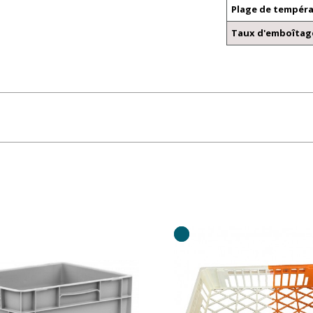
Plage de tempér
Taux d'emboîtag