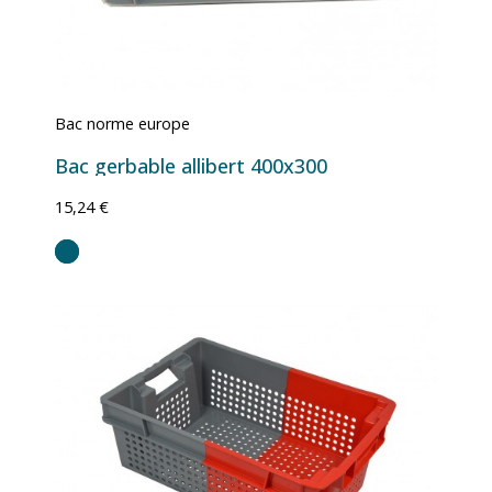
Bac norme europe
Bac gerbable allibert 400x300
15,24 €