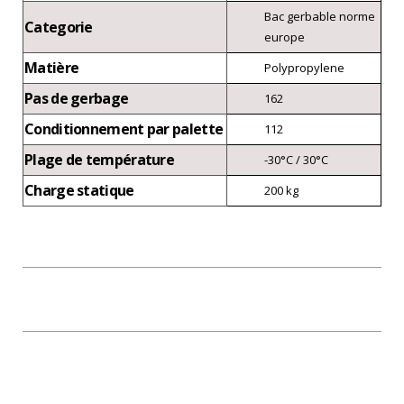
Bac gerbable norme
Categorie
europe
Matière
Polypropylene
Pas de gerbage
162
Conditionnement par palette
112
Plage de température
-30°C / 30°C
Charge statique
200 kg