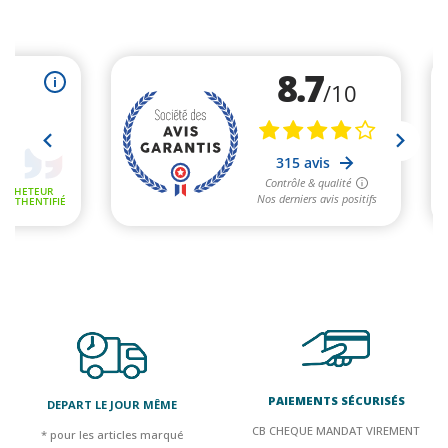
PAIEMENTS SÉCURISÉS
DEPART LE JOUR MÊME
CB CHEQUE MANDAT VIREMENT
* pour les articles marqué