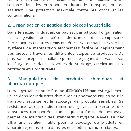
l'espace dans les entrepôts et durant le transport, tout en
assurant une protection maximale contre les chocs et les
contaminations.
2. Organisation et gestion des pièces industrielle
Dans le secteur industriel, ce bac est parfait pour l'organisation
et la gestion des pièces détachées, des composants
électroniques et autres petits matériels. Sa compatibilité avec les
systèmes de manutention automatisés facilite le déplacement
des pièces à travers les différentes étapes de production. De
plus, sa conception empilable permet de gagner de l'espace sur
les étagères et dans les zones de stockage, améliorant ainsi
l'efficacité et la productivité.
3. Manipulation de produits chimiques et
pharmaceutiques
Le bac gerbable norme Europe 400x300x175 mm est également
utilisé dans les industries chimiques et pharmaceutiques pour le
transport sécurisé et le stockage de produits sensibles. Sa
résistance aux produits chimiques garantit la sécurité des
substances transportées, tandis que sa facilité de nettoyage
permet de maintenir des standards d'hygiène élevés. Le bac
offre une solution fiable pour le stockage de produits en
laboratoire, en usine ou dans les entrepôts pharmaceutiques.