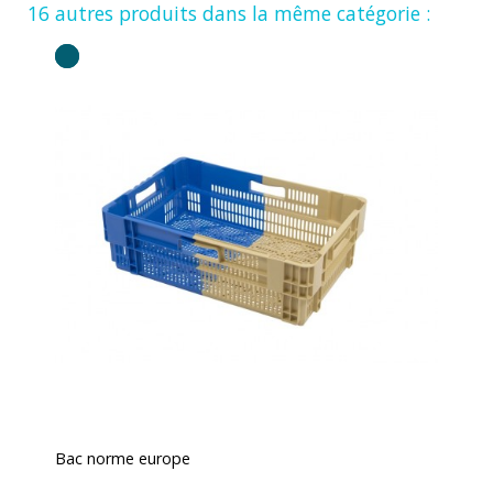
16 autres produits dans la même catégorie :
Bac norme europe