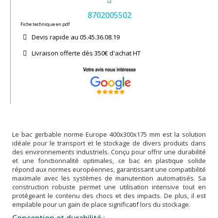
8702005502
Fiche technique en pdf
Devis rapide au 05.45.36.08.19​
Livraison offerte dès 350€ d'achat​ HT
Le bac gerbable norme Europe 400x300x175 mm est la solution
idéale pour le transport et le stockage de divers produits dans
des environnements industriels. Conçu pour offrir une durabilité
et une fonctionnalité optimales, ce bac en plastique solide
répond aux normes européennes, garantissant une compatibilité
maximale avec les systèmes de manutention automatisés. Sa
construction robuste permet une utilisation intensive tout en
protégeant le contenu des chocs et des impacts. De plus, il est
empilable pour un gain de place significatif lors du stockage.
Conception et durabilité :