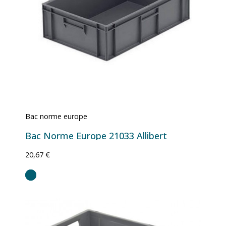
Bac norme europe
Bac Norme Europe 21033 Allibert
20,67 €