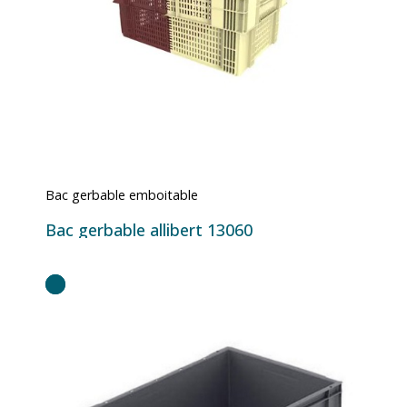
Bac gerbable emboitable
Bac gerbable allibert 13060