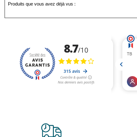
Produits que vous avez déjà vus :