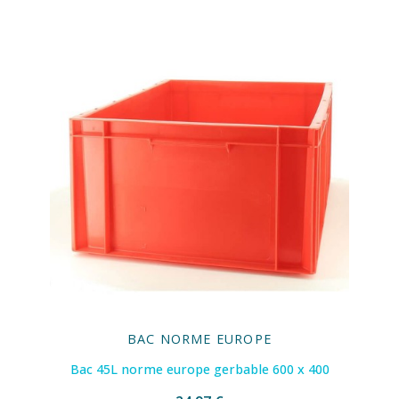
BAC NORME EUROPE
Bac 45L norme europe gerbable 600 x 400