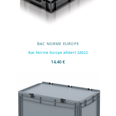
BAC NORME EUROPE
Bac Norme Europe allibert 2A022
14,40 €