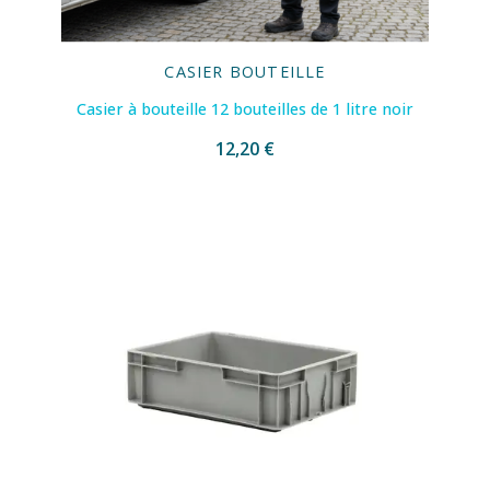
CASIER BOUTEILLE
Casier à bouteille 12 bouteilles de 1 litre noir
12,20 €