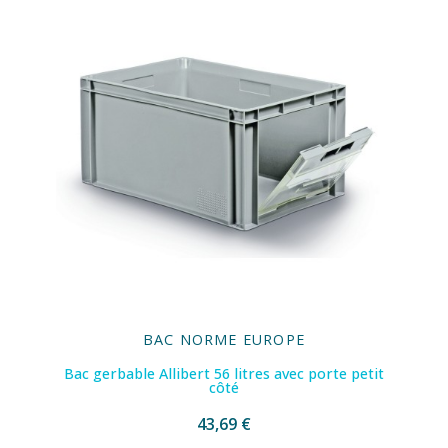
BAC NORME EUROPE
Bac gerbable Allibert 56 litres avec porte petit
côté
43,69 €