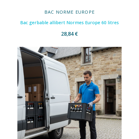
BAC NORME EUROPE
Bac gerbable allibert Normes Europe 60 litres
28,84 €