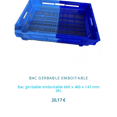
BAC GERBABLE EMBOITABLE
Bac gerbable emboitable 600 x 400 x 147 mm
26L
20,17 €