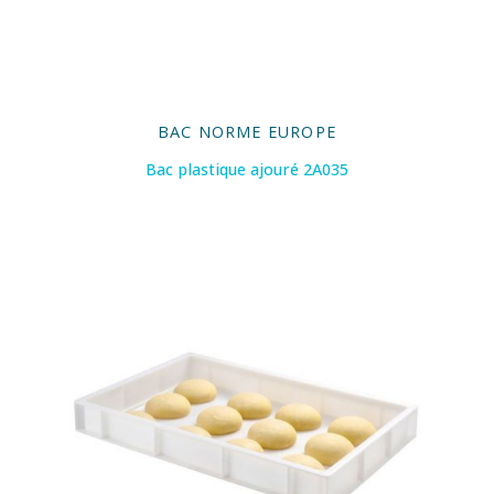
BAC NORME EUROPE
Bac plastique ajouré 2A035