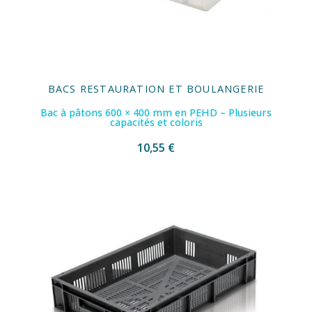
BACS RESTAURATION ET BOULANGERIE
Bac à pâtons 600 × 400 mm en PEHD – Plusieurs
capacités et coloris
10,55 €