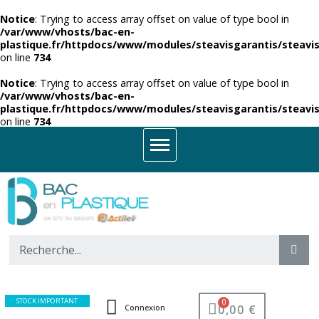
Notice
: Trying to access array offset on value of type bool in
/var/www/vhosts/bac-en-
plastique.fr/httpdocs/www/modules/steavisgarantis/steavis
on line
734
Notice
: Trying to access array offset on value of type bool in
/var/www/vhosts/bac-en-
plastique.fr/httpdocs/www/modules/steavisgarantis/steavis
on line
734
STOCK IMPORTANT
0,00 €
Connexion