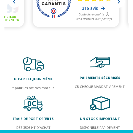
PAIEMENTS SÉCURISÉS
DEPART LE JOUR MÊME
CB CHEQUE MANDAT VIREMENT
* pour les articles marqué
FRAIS DE PORT OFFERTS
UN STOCK IMPORTANT
DÈS 350€ HT D'ACHAT
DISPONIBLE RAPIDEMENT