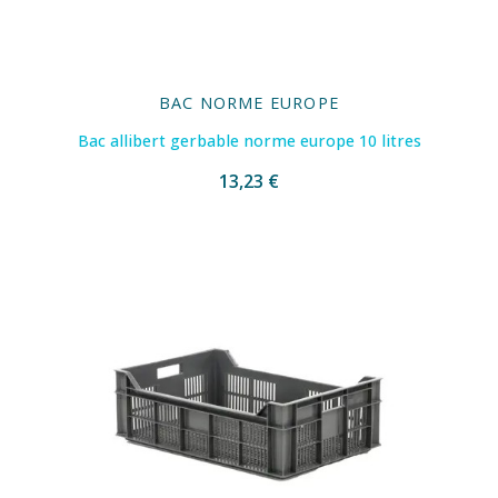
BAC NORME EUROPE
Bac allibert gerbable norme europe 10 litres
13,23 €