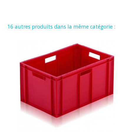
16 autres produits dans la même catégorie :