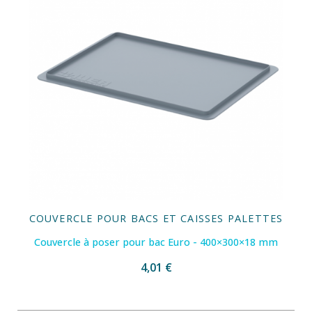
COUVERCLE POUR BACS ET CAISSES PALETTES
Couvercle à poser pour bac Euro - 400×300×18 mm
4,01 €