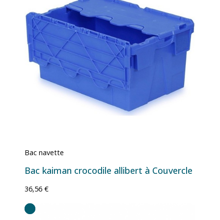
Bac navette
Bac kaiman crocodile allibert à Couvercle
36,56 €