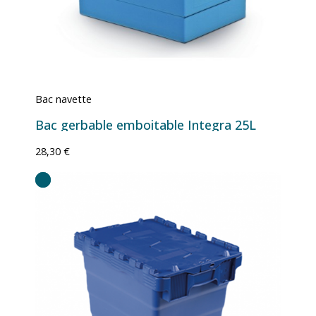
Bac navette
Bac gerbable emboitable Integra 25L
28,30 €