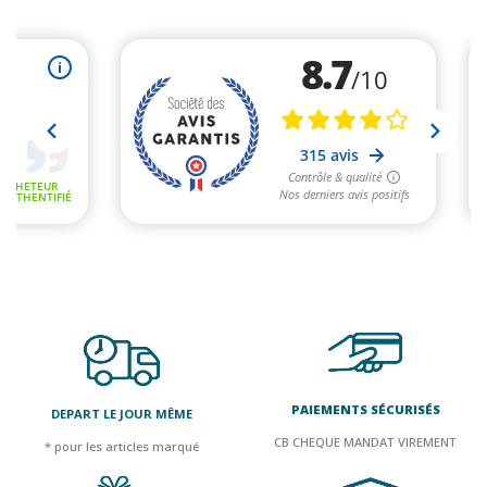
PAIEMENTS SÉCURISÉS
DEPART LE JOUR MÊME
CB CHEQUE MANDAT VIREMENT
* pour les articles marqué