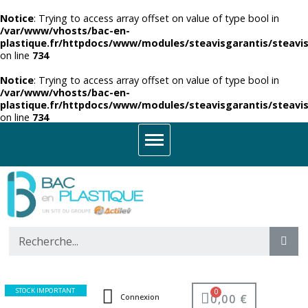
Notice
: Trying to access array offset on value of type bool in
/var/www/vhosts/bac-en-
plastique.fr/httpdocs/www/modules/steavisgarantis/steavis
on line
734
Notice
: Trying to access array offset on value of type bool in
/var/www/vhosts/bac-en-
plastique.fr/httpdocs/www/modules/steavisgarantis/steavis
on line
734
STOCK IMPORTANT
0,00 €
Connexion