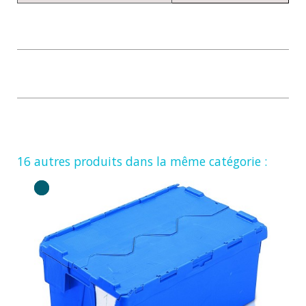
16 autres produits dans la même catégorie :