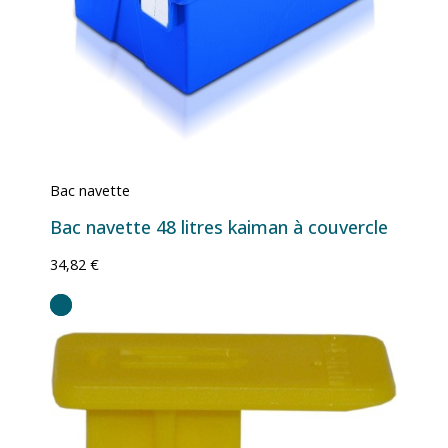
Bac navette
Bac navette 48 litres kaiman à couvercle
34,82 €