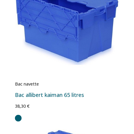
Bac navette
Bac allibert kaiman 65 litres
38,30 €