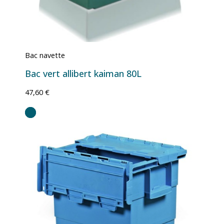
Bac navette
Bac vert allibert kaiman 80L
47,60 €