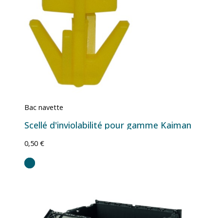
Bac navette
Scellé d'inviolabilité pour gamme Kaiman
0,50 €