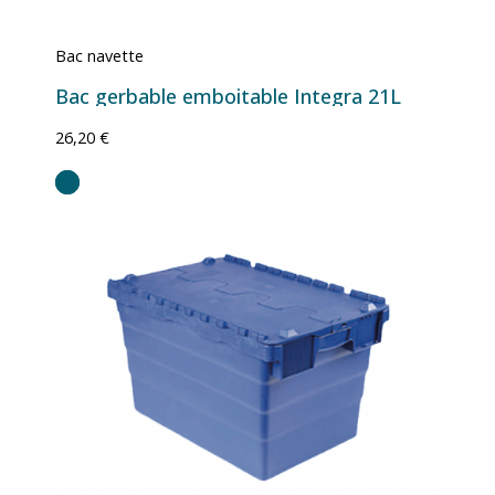
Bac navette
Bac gerbable emboitable Integra 21L
26,20 €