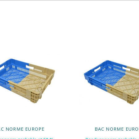
AC NORME EUROPE
BAC NORME EURO