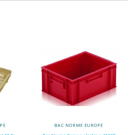
PE
BAC NORME EUROPE