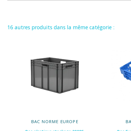
16 autres produits dans la même catégorie :
BAC NORME EUROPE
B