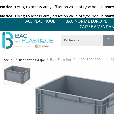
Notice
: Trying to access array offset on value of type bool in
/var
Notice
: Trying to access array offset on value of type bool in
/var
BAC PLASTIQUE
BAC NORME EUROPE
CAISSE A VENDA
Bac Euro fermé - 400x300x220 mm - 2
Accueil
Bac norme europe