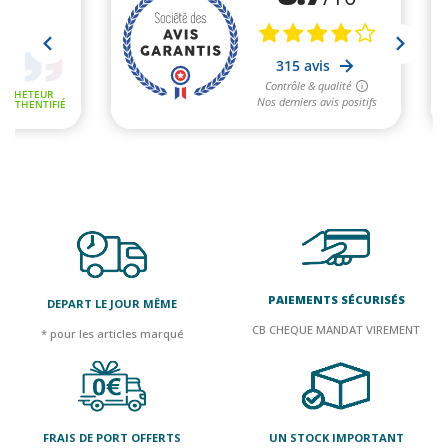
PAIEMENTS SÉCURISÉS
DEPART LE JOUR MÊME
CB CHEQUE MANDAT VIREMENT
* pour les articles marqué
FRAIS DE PORT OFFERTS
UN STOCK IMPORTANT