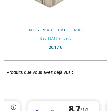
BAC GERBABLE EMBOITABLE
Bac 13A17 allibert
20,17 €
Produits que vous avez déjà vus :