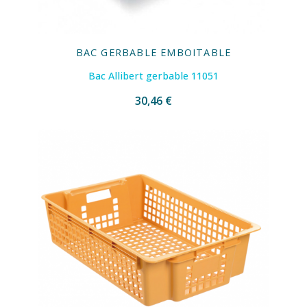
BAC GERBABLE EMBOITABLE
Bac Allibert gerbable 11051
30,46 €