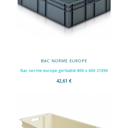
BAC NORME EUROPE
Bac norme europe gerbable 800 x 600 21090
42,61 €