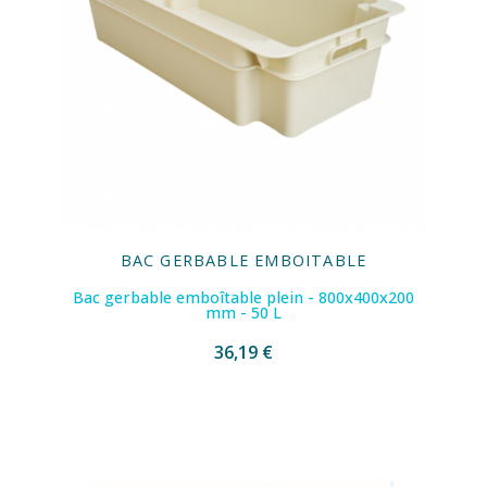
BAC GERBABLE EMBOITABLE
Bac gerbable emboîtable plein - 800x400x200
mm - 50 L
36,19 €