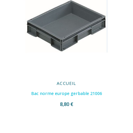
ACCUEIL
Bac norme europe gerbable 21006
8,80 €