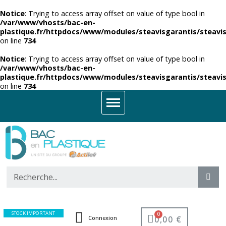
Notice
: Trying to access array offset on value of type bool in
/var/www/vhosts/bac-en-
plastique.fr/httpdocs/www/modules/steavisgarantis/steavis
on line
734
Notice
: Trying to access array offset on value of type bool in
/var/www/vhosts/bac-en-
plastique.fr/httpdocs/www/modules/steavisgarantis/steavis
on line
734
STOCK IMPORTANT
0,00 €
Connexion