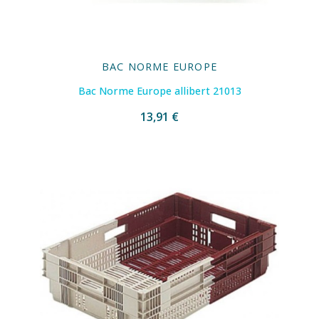
BAC NORME EUROPE
Bac Norme Europe allibert 21013
13,91 €