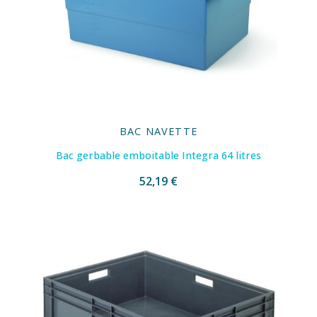
BAC NAVETTE
Bac gerbable emboitable Integra 64 litres
52,19 €