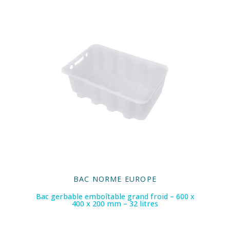
BAC NORME EUROPE
Bac gerbable emboîtable grand froid – 600 x
400 x 200 mm – 32 litres