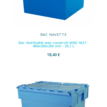
BAC NAVETTE
Bac réutilisable avec couvercle MBD 4327 -
400x300x290 mm - 20,1 L
18,40 €