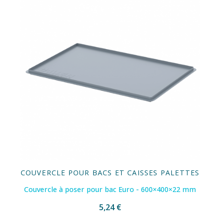
COUVERCLE POUR BACS ET CAISSES PALETTES
Couvercle à poser pour bac Euro - 600×400×22 mm
5,24 €