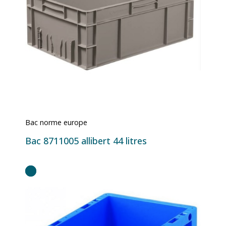
Bac norme europe
Bac 8711005 allibert 44 litres