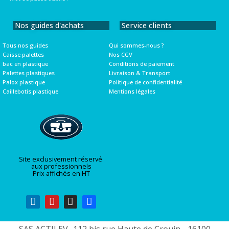
Nos guides d'achats
Service clients
Tous nos guides
Qui sommes-nous ?
Caisse palettes
Nos CGV
bac en plastique
Conditions de paiement
Palettes plastiques
Livraison & Transport
Palox plastique
Politique de confidentialité
Caillebotis plastique
Mentions légales
Site exclusivement réservé
aux professionnels
Prix affichés en HT