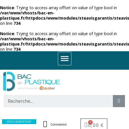
Notice
: Trying to access array offset on value of type bool in
/var/www/vhosts/bac-en-
plastique.fr/httpdocs/www/modules/steavisgarantis/steavis
on line
734
Notice
: Trying to access array offset on value of type bool in
/var/www/vhosts/bac-en-
plastique.fr/httpdocs/www/modules/steavisgarantis/steavis
on line
734
STOCK IMPORTANT
0,00 €
Connexion