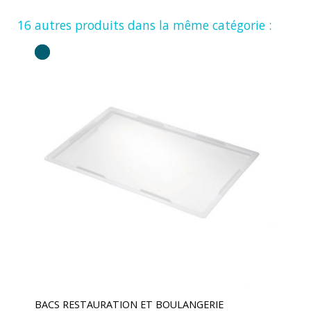
16 autres produits dans la même catégorie :
BACS RESTAURATION ET BOULANGERIE