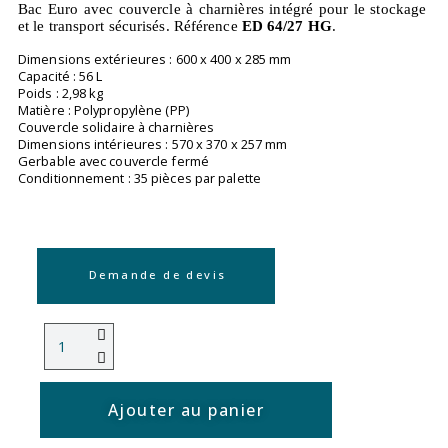
Bac Euro avec couvercle à charnières intégré pour le stockage
et le transport sécurisés. Référence
ED 64/27 HG
.
Dimensions extérieures : 600 x 400 x 285 mm
Capacité : 56 L
Poids : 2,98 kg
Matière : Polypropylène (PP)
Couvercle solidaire à charnières
Dimensions intérieures : 570 x 370 x 257 mm
Gerbable avec couvercle fermé
Conditionnement : 35 pièces par palette
Demande de devis
Ajouter au panier