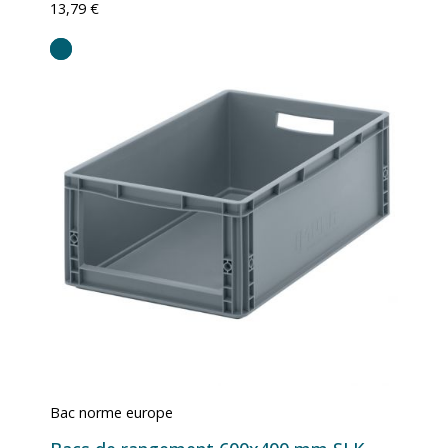
13,79 €
Bac norme europe