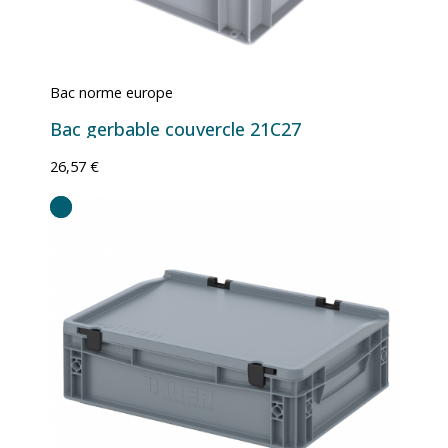
Bac norme europe
Bac gerbable couvercle 21C27
26,57 €