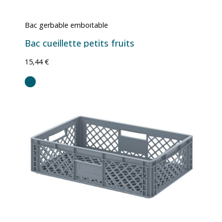
Bac gerbable emboitable
Bac cueillette petits fruits
15,44 €