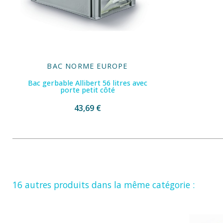
BAC NORME EUROPE
Bac gerbable Allibert 56 litres avec
porte petit côté
43,69 €
16 autres produits dans la même catégorie :