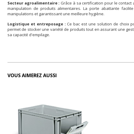
Secteur agroalimentaire :
Grâce à sa certification pour le contact 
manipulation de produits alimentaires. La porte abattante facilite
manipulations et garantissant une meilleure hygiène.
Logistique et entreposage :
Ce bac est une solution de choix pou
permet de stocker une variété de produits tout en assurant une gesti
sa capacité d'empilage.
VOUS AIMEREZ AUSSI