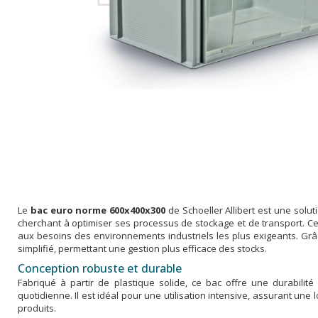
Le
bac euro norme 600x400x300
de Schoeller Allibert est une solut
cherchant à optimiser ses processus de stockage et de transport. C
aux besoins des environnements industriels les plus exigeants. Grâ
simplifié, permettant une gestion plus efficace des stocks.
Conception robuste et durable
Fabriqué à partir de plastique solide, ce bac offre une durabilité
quotidienne. Il est idéal pour une utilisation intensive, assurant une
produits.