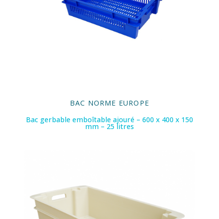
BAC NORME EUROPE
Bac gerbable emboîtable ajouré – 600 x 400 x 150
mm – 25 litres