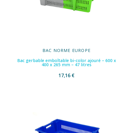
BAC NORME EUROPE
Bac gerbable emboîtable bi-color ajouré – 600 x
400 x 265 mm – 47 litres
17,16 €