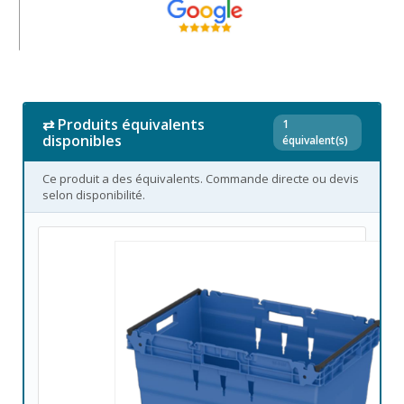
⇄ Produits équivalents
1
disponibles
équivalent(s)
Ce produit a des équivalents. Commande directe ou devis
selon disponibilité.