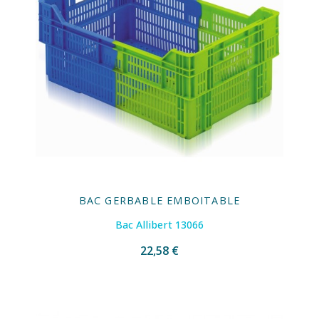
BAC GERBABLE EMBOITABLE
Bac Allibert 13066
22,58 €