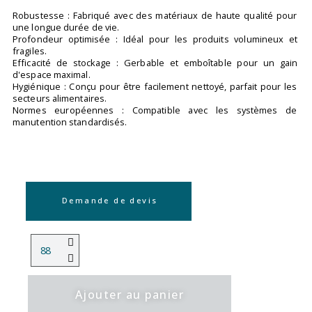
Robustesse : Fabriqué avec des matériaux de haute qualité pour
une longue durée de vie.
Profondeur optimisée : Idéal pour les produits volumineux et
fragiles.
Efficacité de stockage : Gerbable et emboîtable pour un gain
d'espace maximal.
Hygiénique : Conçu pour être facilement nettoyé, parfait pour les
secteurs alimentaires.
Normes européennes : Compatible avec les systèmes de
manutention standardisés.
Demande de devis
Ajouter au panier