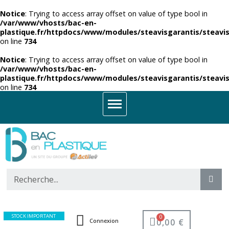
Notice
: Trying to access array offset on value of type bool in
/var/www/vhosts/bac-en-
plastique.fr/httpdocs/www/modules/steavisgarantis/steavis
on line
734
Notice
: Trying to access array offset on value of type bool in
/var/www/vhosts/bac-en-
plastique.fr/httpdocs/www/modules/steavisgarantis/steavis
on line
734
STOCK IMPORTANT
0,00 €
Connexion