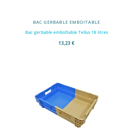
BAC GERBABLE EMBOITABLE
Bac gerbable emboîtable Tellus 18 litres
13,23 €