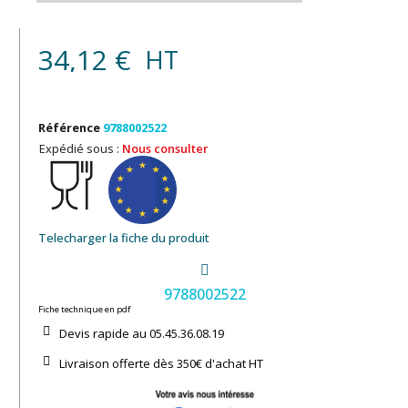
34,12 €
HT
Référence
9788002522
Expédié sous :
Nous consulter
Telecharger la fiche du produit
9788002522
Fiche technique en pdf
Devis rapide au 05.45.36.08.19​
Livraison offerte dès 350€ d'achat​ HT