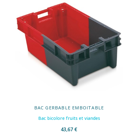
BAC GERBABLE EMBOITABLE
Bac bicolore fruits et viandes
43,67 €