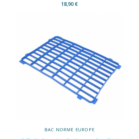
18,90 €
BAC NORME EUROPE