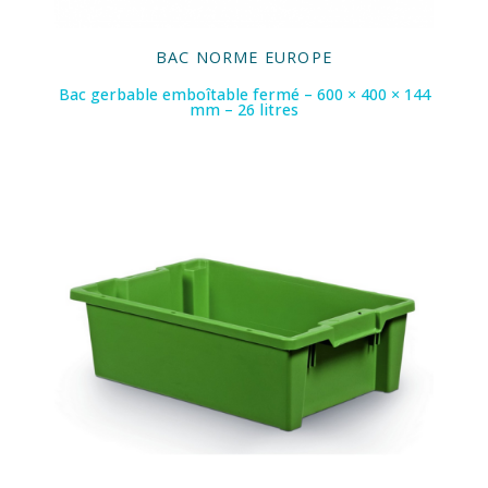
BAC NORME EUROPE
Bac gerbable emboîtable fermé – 600 × 400 × 144
mm – 26 litres