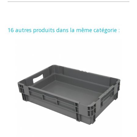
16 autres produits dans la même catégorie :