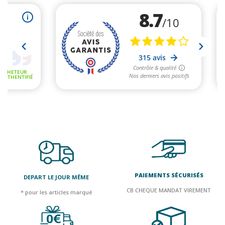
PAIEMENTS SÉCURISÉS
DEPART LE JOUR MÊME
CB CHEQUE MANDAT VIREMENT
* pour les articles marqué