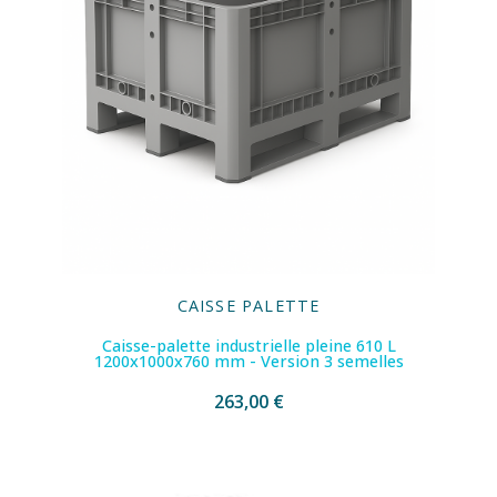
CAISSE PALETTE
Caisse-palette industrielle pleine 610 L
1200x1000x760 mm - Version 3 semelles
263,00 €