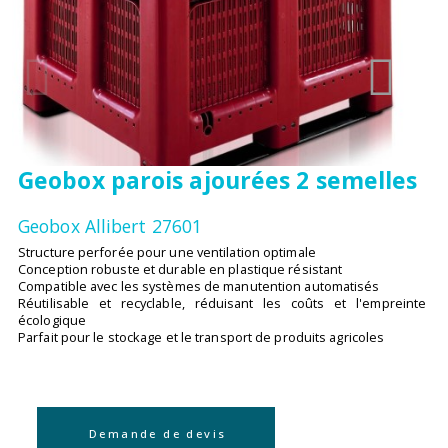
Geobox parois ajourées 2 semelles
Geobox Allibert 27601
Structure perforée pour une ventilation optimale
Conception robuste et durable en plastique résistant
Compatible avec les systèmes de manutention automatisés
Réutilisable et recyclable, réduisant les coûts et l'empreinte
écologique
Parfait pour le stockage et le transport de produits agricoles
Demande de devis