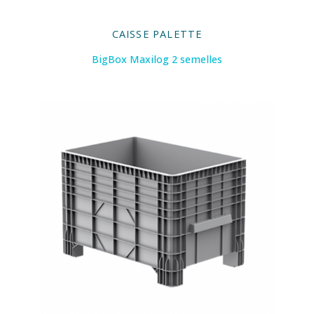
CAISSE PALETTE
BigBox Maxilog 2 semelles