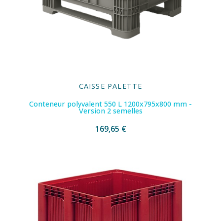
CAISSE PALETTE
Conteneur polyvalent 550 L 1200x795x800 mm -
Version 2 semelles
169,65 €