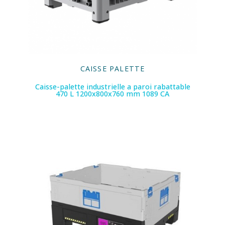
CAISSE PALETTE
Caisse-palette industrielle a paroi rabattable
470 L 1200x800x760 mm 1089 CA