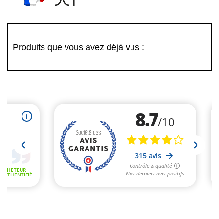
Produits que vous avez déjà vus :