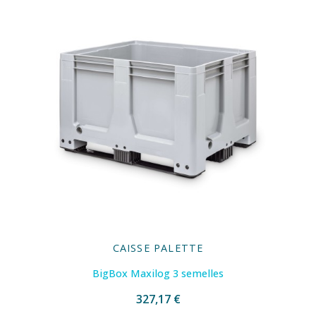
CAISSE PALETTE
BigBox Maxilog 3 semelles
327,17 €