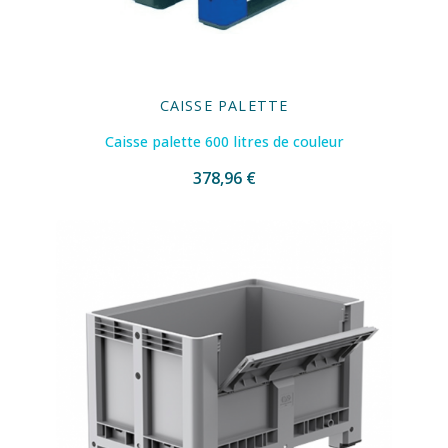
CAISSE PALETTE
Caisse palette 600 litres de couleur
378,96 €