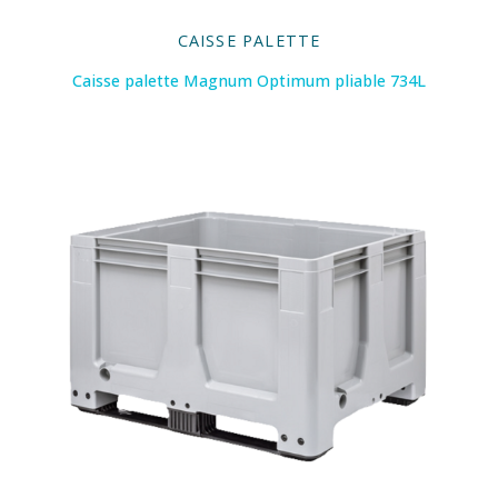
CAISSE PALETTE
Caisse palette Magnum Optimum pliable 734L