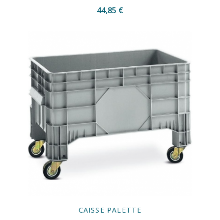
44,85 €
CAISSE PALETTE