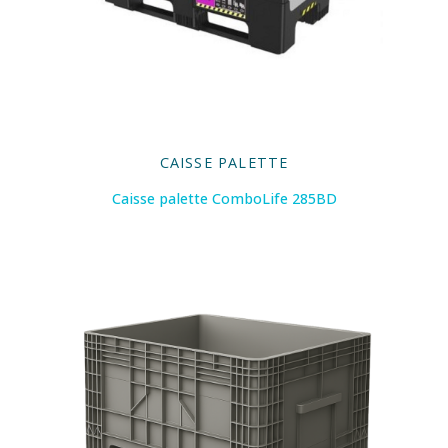
CAISSE PALETTE
Caisse palette ComboLife 285BD