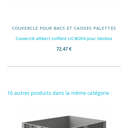
COUVERCLE POUR BACS ET CAISSES PALETTES
Couvercle allibert coiffant LIC40204 pour Géobox
72,47 €
16 autres produits dans la même catégorie :