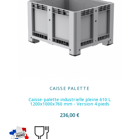
CAISSE PALETTE
Caisse-palette industrielle pleine 610 L
1200x1000x760 mm - Version 4 pieds
236,00 €