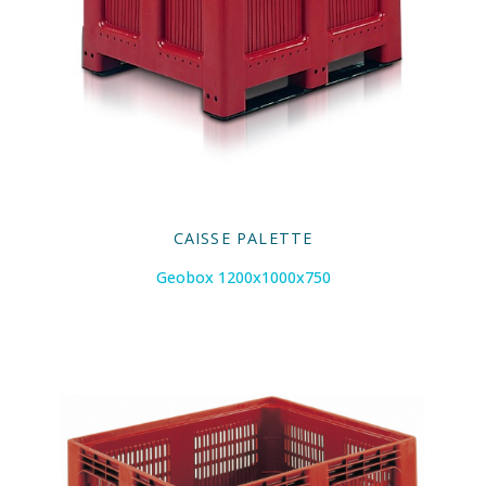
CAISSE PALETTE
Geobox 1200x1000x750