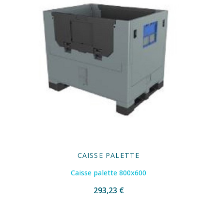
CAISSE PALETTE
Caisse palette 800x600
293,23 €