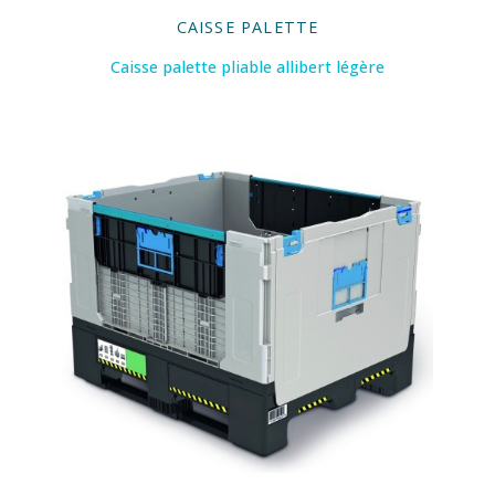
CAISSE PALETTE
Caisse palette pliable allibert légère