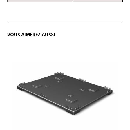
VOUS AIMEREZ AUSSI