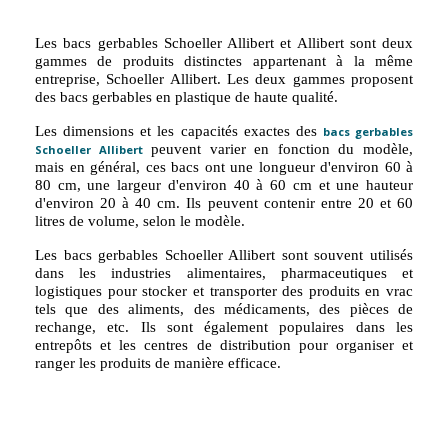
Les bacs gerbables Schoeller Allibert et Allibert sont deux
gammes de produits distinctes appartenant à la même
entreprise, Schoeller Allibert. Les deux gammes proposent
des bacs gerbables en plastique de haute qualité.
Les dimensions et les capacités exactes des
bacs gerbables
peuvent varier en fonction du modèle,
Schoeller Allibert
mais en général, ces bacs ont une longueur d'environ 60 à
80 cm, une largeur d'environ 40 à 60 cm et une hauteur
d'environ 20 à 40 cm. Ils peuvent contenir entre 20 et 60
litres de volume, selon le modèle.
Les bacs gerbables Schoeller Allibert sont souvent utilisés
dans les industries alimentaires, pharmaceutiques et
logistiques pour stocker et transporter des produits en vrac
tels que des aliments, des médicaments, des pièces de
rechange, etc. Ils sont également populaires dans les
entrepôts et les centres de distribution pour organiser et
ranger les produits de manière efficace.