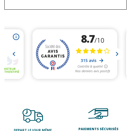
PAIEMENTS SÉCURISÉS
DEPART LE JOUR MÊME