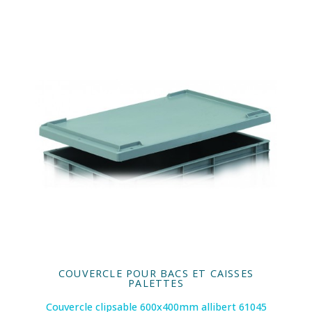
COUVERCLE POUR BACS ET CAISSES
PALETTES
Couvercle clipsable 600x400mm allibert 61045