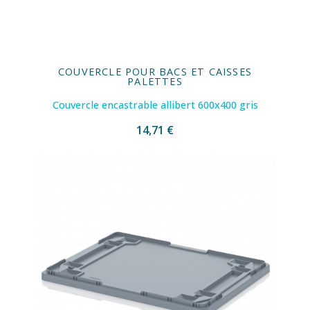
COUVERCLE POUR BACS ET CAISSES
PALETTES
Couvercle encastrable allibert 600x400 gris
14,71 €