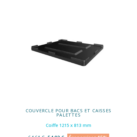
COUVERCLE POUR BACS ET CAISSES
PALETTES
Coiffe 1215 x 813 mm