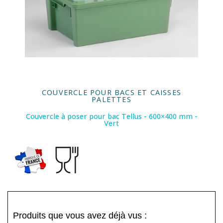
COUVERCLE POUR BACS ET CAISSES
PALETTES
Couvercle à poser pour bac Tellus - 600×400 mm -
Vert
Produits que vous avez déjà vus :