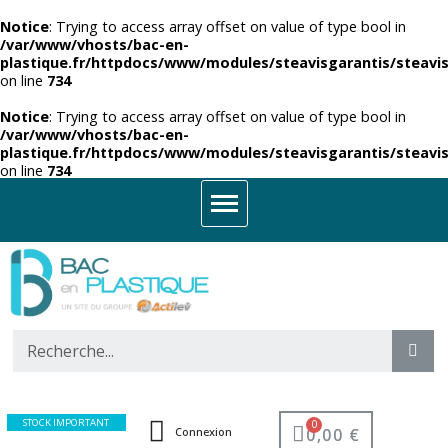
Notice
: Trying to access array offset on value of type bool in
/var/www/vhosts/bac-en-
plastique.fr/httpdocs/www/modules/steavisgarantis/steavis
on line
734
Notice
: Trying to access array offset on value of type bool in
/var/www/vhosts/bac-en-
plastique.fr/httpdocs/www/modules/steavisgarantis/steavis
on line
734
STOCK IMPORTANT
0,00 €
Connexion