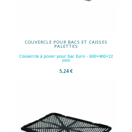
COUVERCLE POUR BACS ET CAISSES
PALETTES
Couvercle à poser pour bac Euro - 600×400×22
mm
5,24 €