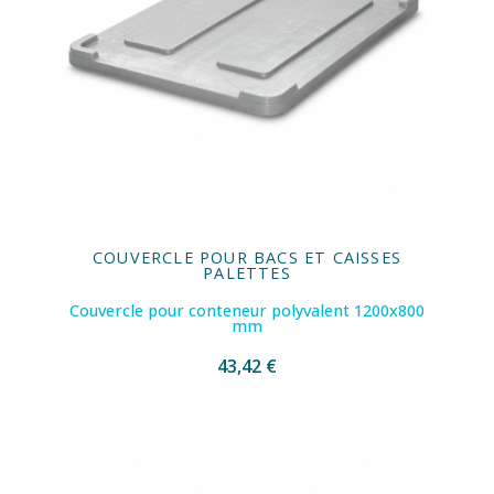
COUVERCLE POUR BACS ET CAISSES
PALETTES
Couvercle pour conteneur polyvalent 1200x800
mm
43,42 €