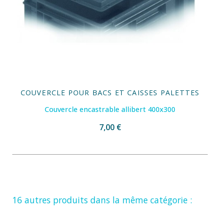
COUVERCLE POUR BACS ET CAISSES PALETTES
Couvercle encastrable allibert 400x300
7,00 €
16 autres produits dans la même catégorie :