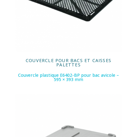
COUVERCLE POUR BACS ET CAISSES
PALETTES
Couvercle plastique E6402-BP pour bac avicole –
595 × 393 mm