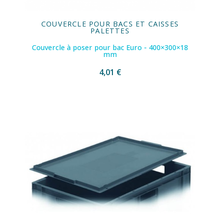
COUVERCLE POUR BACS ET CAISSES
PALETTES
Couvercle à poser pour bac Euro - 400×300×18
mm
4,01 €