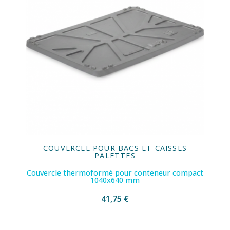
COUVERCLE POUR BACS ET CAISSES
PALETTES
Couvercle thermoformé pour conteneur compact
1040x640 mm
41,75 €