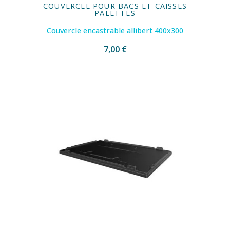
COUVERCLE POUR BACS ET CAISSES
PALETTES
Couvercle encastrable allibert 400x300
7,00 €