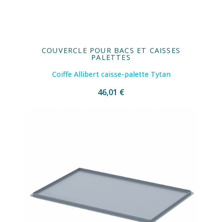
COUVERCLE POUR BACS ET CAISSES
PALETTES
Coiffe Allibert caisse-palette Tytan
46,01 €