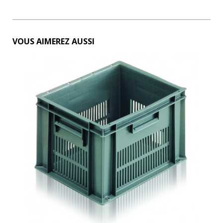
VOUS AIMEREZ AUSSI