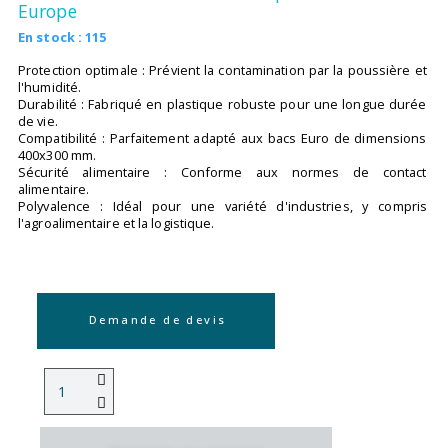
Europe
En stock : 115
Protection optimale : Prévient la contamination par la poussière et
l'humidité.
Durabilité : Fabriqué en plastique robuste pour une longue durée
de vie.
Compatibilité : Parfaitement adapté aux bacs Euro de dimensions
400x300 mm.
Sécurité alimentaire : Conforme aux normes de contact
alimentaire.
Polyvalence : Idéal pour une variété d'industries, y compris
l'agroalimentaire et la logistique.
Demande de devis