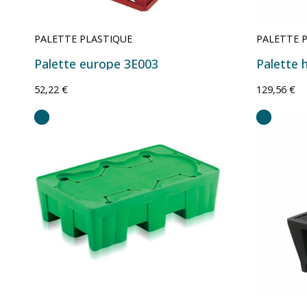
PALETTE PLASTIQUE
PALETTE 
Palette europe 3E003
52,22 €
129,56 €