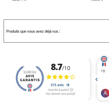
Produits que vous avez déjà vus :