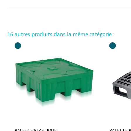
16 autres produits dans la même catégorie :
PALETTE PLASTIQUE
PALETTE 