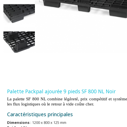
Palette Packpal ajourée 9 pieds SF 800 NL Noir
La palette SF 800 NL combine légèreté, prix compétitif et système
les flux logistiques où le retour à vide coûte cher.
Caractéristiques principales
Dimensions
: 1200 x 800 x 125 mm