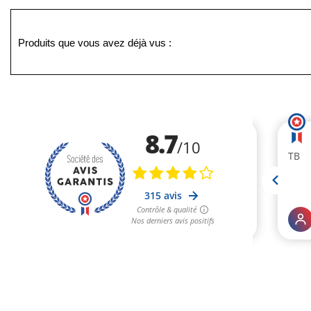
Produits que vous avez déjà vus :