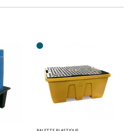
PALETTE PLASTIQUE