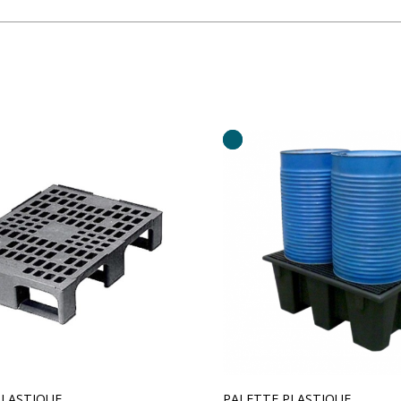
PLASTIQUE
PALETTE PLASTIQUE