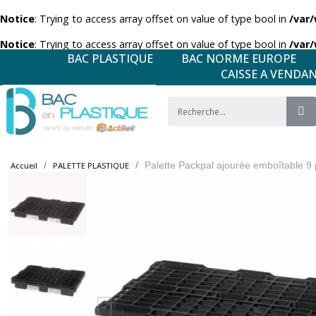
Notice
: Trying to access array offset on value of type bool in
/var
Notice
: Trying to access array offset on value of type bool in
/var
BAC PLASTIQUE
BAC NORME EUROPE
CAISSE A VENDA
Palette Packpal ajourée emboîtable 
Accueil
PALETTE PLASTIQUE