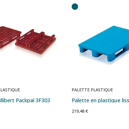
PLASTIQUE
PALETTE PLASTIQUE
llibert Packpal 3F303
219,48 €