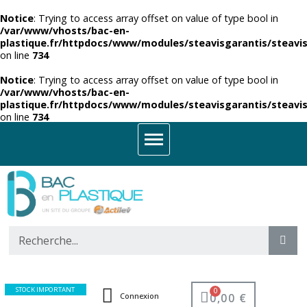
Notice
: Trying to access array offset on value of type bool in
/var/www/vhosts/bac-en-
plastique.fr/httpdocs/www/modules/steavisgarantis/steavis
on line
734
Notice
: Trying to access array offset on value of type bool in
/var/www/vhosts/bac-en-
plastique.fr/httpdocs/www/modules/steavisgarantis/steavis
on line
734
STOCK IMPORTANT
0,00 €
Connexion