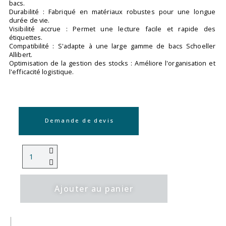
bacs.
Durabilité : Fabriqué en matériaux robustes pour une longue
durée de vie.
Visibilité accrue : Permet une lecture facile et rapide des
étiquettes.
Compatibilité : S'adapte à une large gamme de bacs Schoeller
Allibert.
Optimisation de la gestion des stocks : Améliore l'organisation et
l'efficacité logistique.
Demande de devis
Ajouter au panier