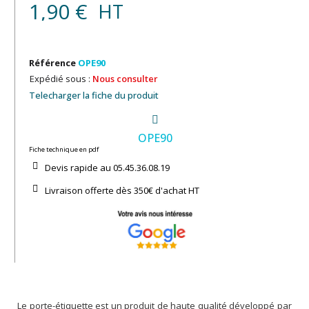
1,90 €
HT
Référence
OPE90
Expédié sous :
Nous consulter
Telecharger la fiche du produit
OPE90
Fiche technique en pdf
Devis rapide au 05.45.36.08.19​
Livraison offerte dès 350€ d'achat​ HT
Le porte-étiquette est un produit de haute qualité développé par