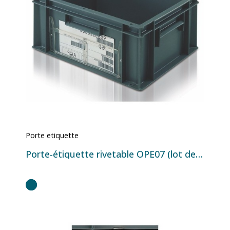
Porte etiquette
Porte-étiquette rivetable OPE07 (lot de 3600)