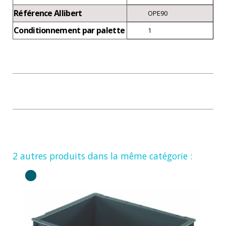
Référence Allibert
OPE90
Conditionnement par palette
1
2 autres produits dans la même catégorie :