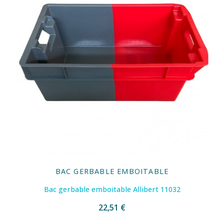
BAC GERBABLE EMBOITABLE
Bac gerbable emboitable Allibert 11032
22,51 €