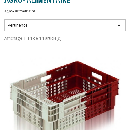
AGRO- ALIMENTAIRE
agro- alimentaire

Pertinence
Affichage 1-14 de 14 article(s)