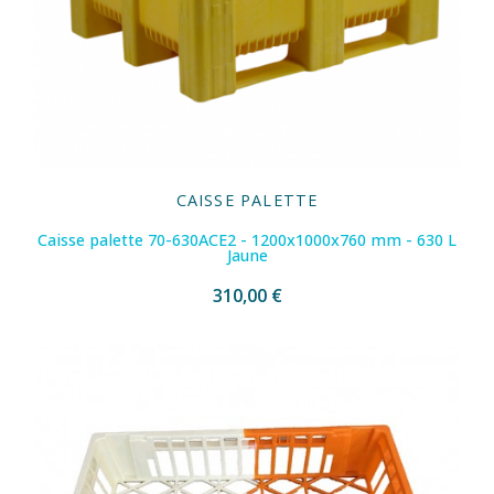
CAISSE PALETTE
Caisse palette 70-630ACE2 - 1200x1000x760 mm - 630 L
Jaune
310,00 €