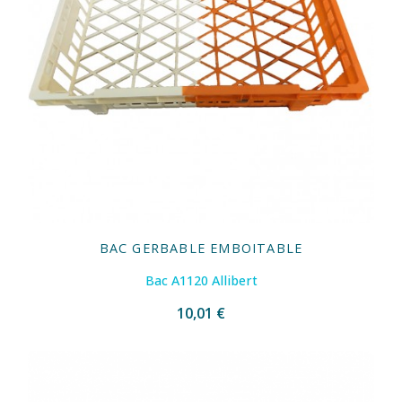
BAC GERBABLE EMBOITABLE
Bac A1120 Allibert
10,01 €