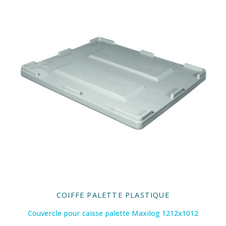
COIFFE PALETTE PLASTIQUE
Couvercle pour caisse palette Maxilog 1212x1012