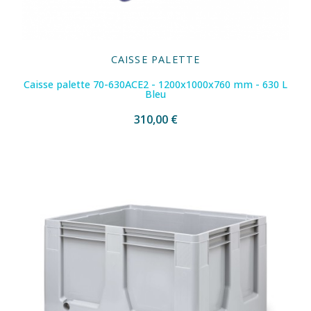
CAISSE PALETTE
Caisse palette 70-630ACE2 - 1200x1000x760 mm - 630 L
Bleu
310,00 €