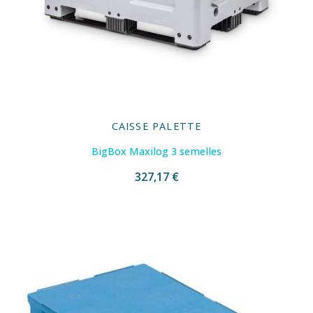
CAISSE PALETTE
BigBox Maxilog 3 semelles
327,17 €