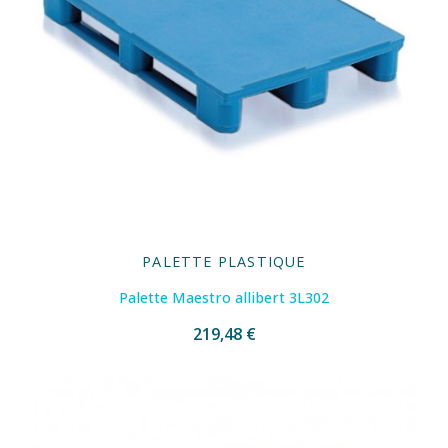
PALETTE PLASTIQUE
Palette Maestro allibert 3L302
219,48 €