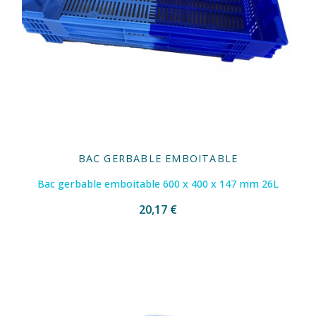
BAC GERBABLE EMBOITABLE
Bac gerbable emboitable 600 x 400 x 147 mm 26L
20,17 €