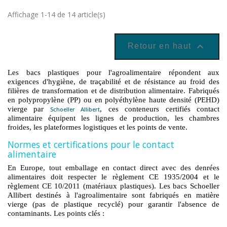
Affichage 1-14 de 14 article(s)

Retour en haut
Les bacs plastiques pour l'agroalimentaire répondent aux
exigences d'hygiène, de traçabilité et de résistance au froid des
filières de transformation et de distribution alimentaire. Fabriqués
en polypropylène (PP) ou en polyéthylène haute densité (PEHD)
vierge par
, ces conteneurs certifiés contact
Schoeller Allibert
alimentaire équipent les lignes de production, les chambres
froides, les plateformes logistiques et les points de vente.
Normes et certifications pour le contact
alimentaire
En Europe, tout emballage en contact direct avec des denrées
alimentaires doit respecter le règlement CE 1935/2004 et le
règlement CE 10/2011 (matériaux plastiques). Les bacs Schoeller
Allibert destinés à l'agroalimentaire sont fabriqués en matière
vierge (pas de plastique recyclé) pour garantir l'absence de
contaminants. Les points clés :