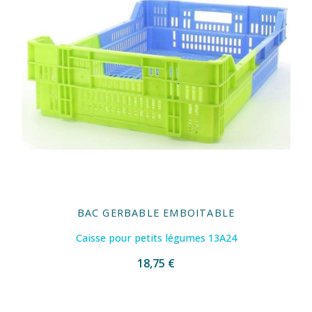
BAC GERBABLE EMBOITABLE
Caisse pour petits légumes 13A24
18,75 €