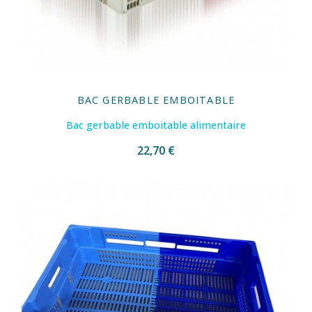
BAC GERBABLE EMBOITABLE
Bac gerbable emboitable alimentaire
22,70 €