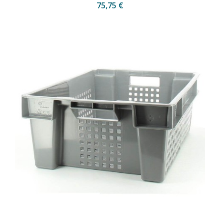
75,75 €