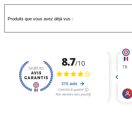
Produits que vous avez déjà vus :