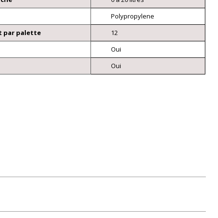
Polypropylene
 par palette
12
Oui
Oui