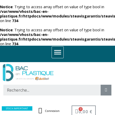
Notice
: Trying to access array offset on value of type bool in
/var/www/vhosts/bac-en-
plastique.fr/httpdocs/www/modules/steavisgarantis/steavis
on line
734
Notice
: Trying to access array offset on value of type bool in
/var/www/vhosts/bac-en-
plastique.fr/httpdocs/www/modules/steavisgarantis/steavis
on line
734
STOCK IMPORTANT
0,00 €
Connexion