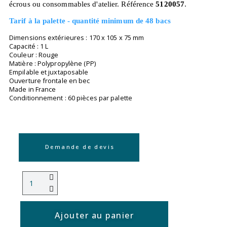
écrous ou consommables d'atelier. Référence
5120057
.
Tarif à la palette - quantité minimum de 48 bacs
Dimensions extérieures : 170 x 105 x 75 mm
Capacité : 1 L
Couleur : Rouge
Matière : Polypropylène (PP)
Empilable et juxtaposable
Ouverture frontale en bec
Made in France
Conditionnement : 60 pièces par palette
Demande de devis
Ajouter au panier