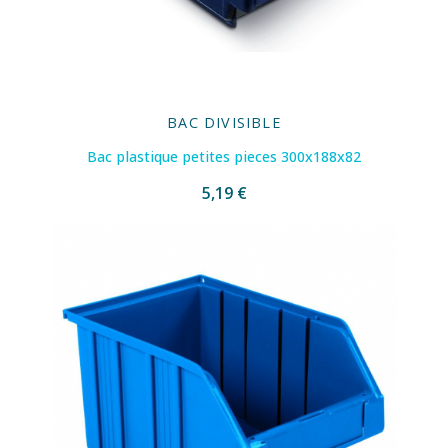
BAC DIVISIBLE
Bac plastique petites pieces 300x188x82
5,19 €