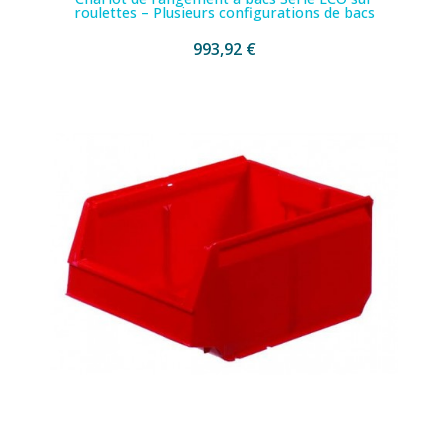
roulettes – Plusieurs configurations de bacs
993,92 €