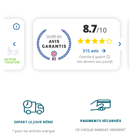
PAIEMENTS SÉCURISÉS
DEPART LE JOUR MÊME
CB CHEQUE MANDAT VIREMENT
* pour les articles marqué