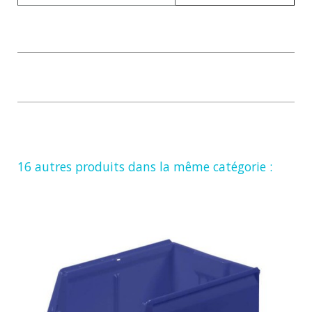
16 autres produits dans la même catégorie :