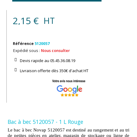
2,15 €
HT
Référence
5120057
Expédié sous :
Nous consulter
Devis rapide au 05.45.36.08.19​
Livraison offerte dès 350€ d'achat​ HT
Bac à bec 5120057 - 1 L Rouge
Le bac à bec Novap 5120057 est destiné au rangement et au tri
de petites pièces en atelier, magasin de stockage ou ligne de