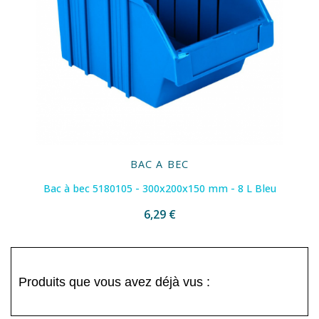
BAC A BEC
Bac à bec 5180105 - 300x200x150 mm - 8 L Bleu
6,29 €
Produits que vous avez déjà vus :