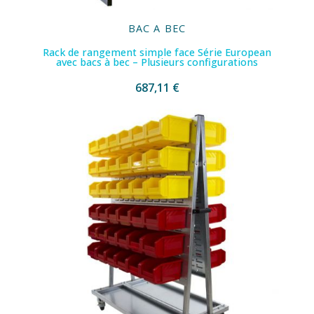
BAC A BEC
Rack de rangement simple face Série European
avec bacs à bec – Plusieurs configurations
687,11 €