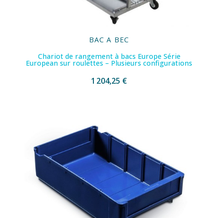
BAC A BEC
Chariot de rangement à bacs Europe Série
European sur roulettes – Plusieurs configurations
1 204,25 €