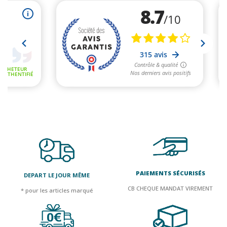
PAIEMENTS SÉCURISÉS
DEPART LE JOUR MÊME
CB CHEQUE MANDAT VIREMENT
* pour les articles marqué