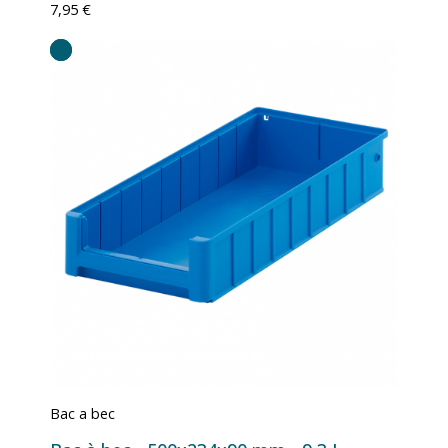
7,95 €
Bac a bec