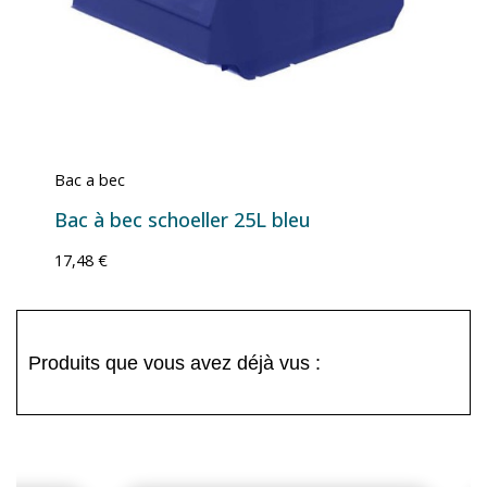
Bac a bec
Bac à bec schoeller 25L bleu
17,48 €
Produits que vous avez déjà vus :