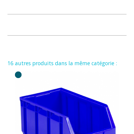
16 autres produits dans la même catégorie :