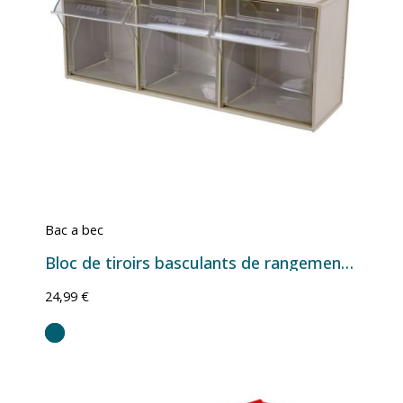
Bac a bec
Bloc de tiroirs basculants de rangement – Plusieurs configurations
24,99 €