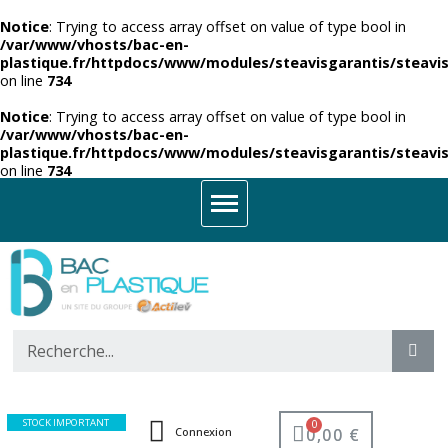
Notice
: Trying to access array offset on value of type bool in
/var/www/vhosts/bac-en-
plastique.fr/httpdocs/www/modules/steavisgarantis/steavis
on line
734
Notice
: Trying to access array offset on value of type bool in
/var/www/vhosts/bac-en-
plastique.fr/httpdocs/www/modules/steavisgarantis/steavis
on line
734
STOCK IMPORTANT
0,00 €
Connexion