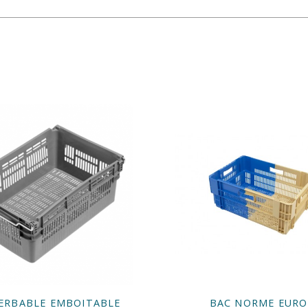
ERBABLE EMBOITABLE
BAC NORME EURO