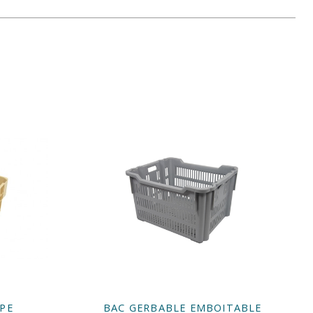
PE
BAC GERBABLE EMBOITABLE