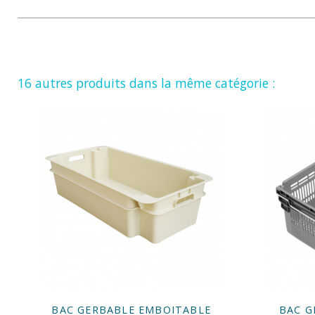
16 autres produits dans la même catégorie :
BAC GERBABLE EMBOITABLE
BAC G