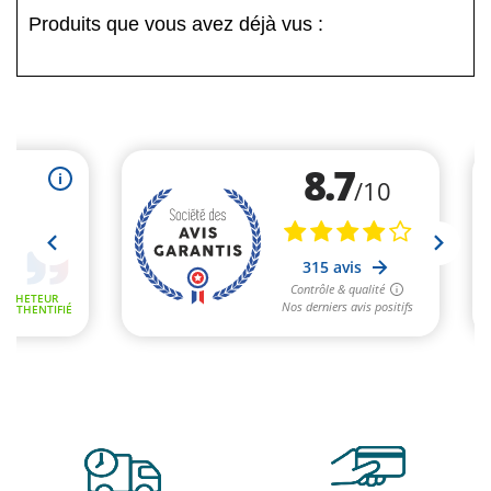
Produits que vous avez déjà vus :