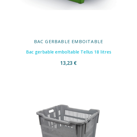
BAC GERBABLE EMBOITABLE
Bac gerbable emboîtable Tellus 18 litres
13,23 €