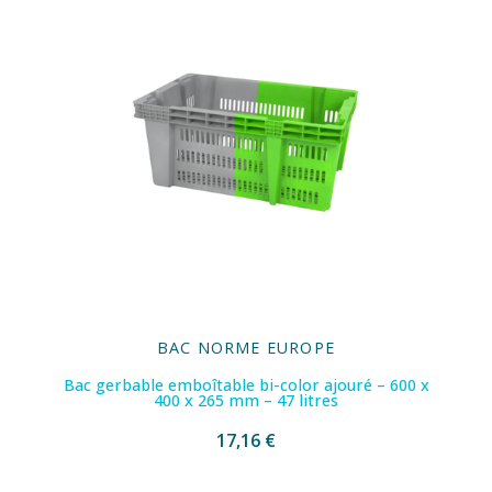
BAC NORME EUROPE
Bac gerbable emboîtable bi-color ajouré – 600 x
400 x 265 mm – 47 litres
17,16 €