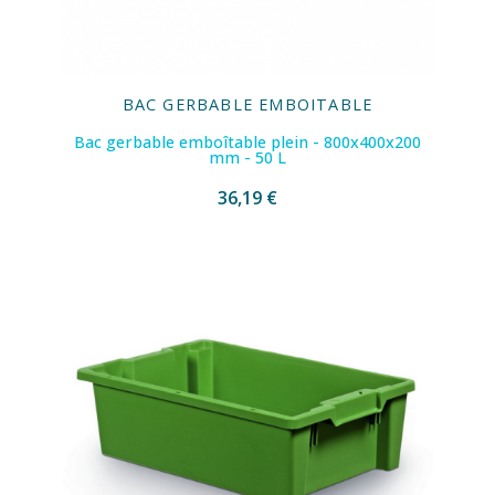
BAC GERBABLE EMBOITABLE
Bac gerbable emboîtable plein - 800x400x200
mm - 50 L
36,19 €