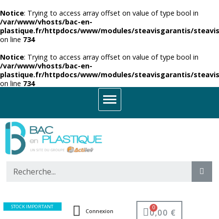
Notice
: Trying to access array offset on value of type bool in
/var/www/vhosts/bac-en-
plastique.fr/httpdocs/www/modules/steavisgarantis/steavis
on line
734
Notice
: Trying to access array offset on value of type bool in
/var/www/vhosts/bac-en-
plastique.fr/httpdocs/www/modules/steavisgarantis/steavis
on line
734
STOCK IMPORTANT
0,00 €
Connexion