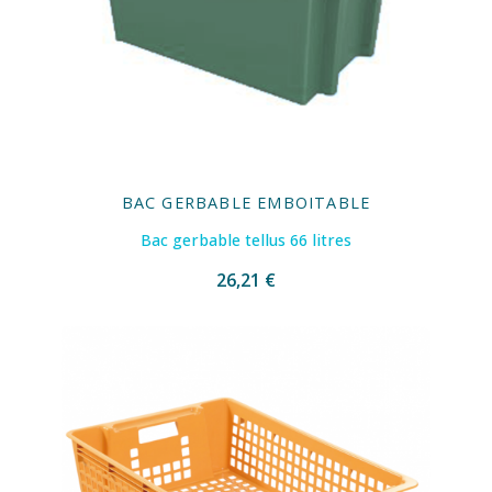
BAC GERBABLE EMBOITABLE
Bac gerbable tellus 66 litres
26,21 €