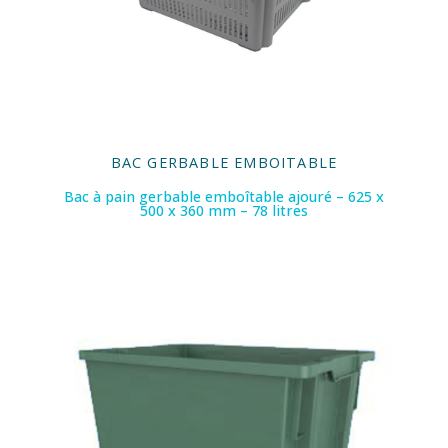
BAC GERBABLE EMBOITABLE
Bac à pain gerbable emboîtable ajouré – 625 x
500 x 360 mm – 78 litres