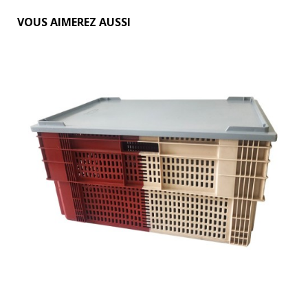
VOUS AIMEREZ AUSSI