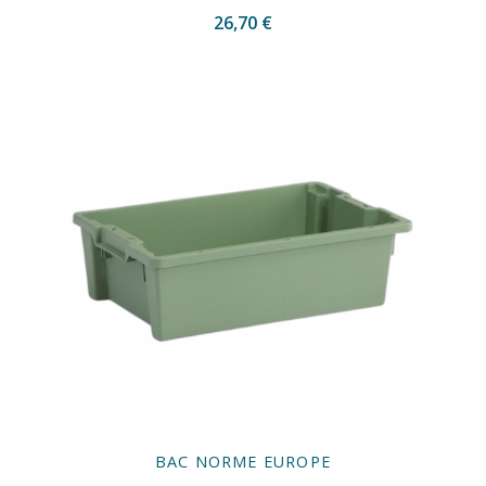
26,70 €
BAC NORME EUROPE