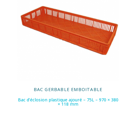
BAC GERBABLE EMBOITABLE
Bac d’éclosion plastique ajouré – 75L – 970 × 380
× 118 mm