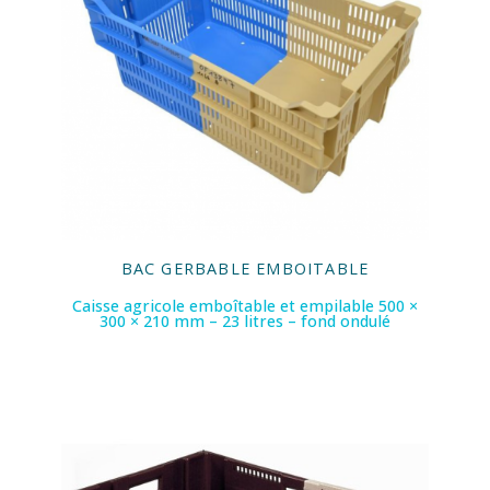
BAC GERBABLE EMBOITABLE
Caisse agricole emboîtable et empilable 500 ×
300 × 210 mm – 23 litres – fond ondulé