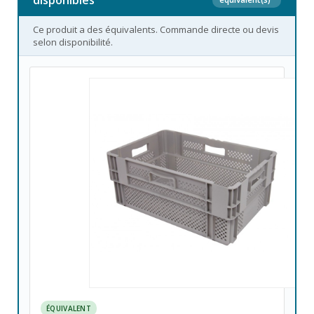
disponibles
Ce produit a des équivalents. Commande directe ou devis
selon disponibilité.
ÉQUIVALENT