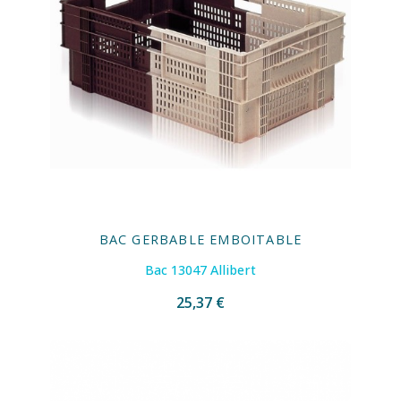
BAC GERBABLE EMBOITABLE
Bac 13047 Allibert
25,37 €