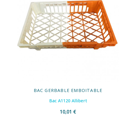
BAC GERBABLE EMBOITABLE
Bac A1120 Allibert
10,01 €