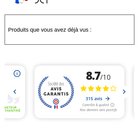
Produits que vous avez déjà vus :