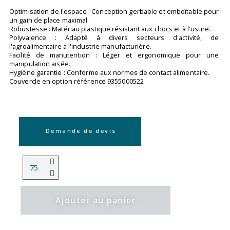
Optimisation de l'espace : Conception gerbable et emboîtable pour
un gain de place maximal.
Robustesse : Matériau plastique résistant aux chocs et à l'usure.
Polyvalence : Adapté à divers secteurs d'activité, de
l'agroalimentaire à l'industrie manufacturière.
Facilité de manutention : Léger et ergonomique pour une
manipulation aisée.
Hygiène garantie : Conforme aux normes de contact alimentaire.
Couvercle en option référence 9355000522
Demande de devis
Ajouter au panier