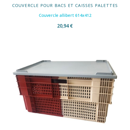
COUVERCLE POUR BACS ET CAISSES PALETTES
Couvercle allibert 614x412
20,94 €