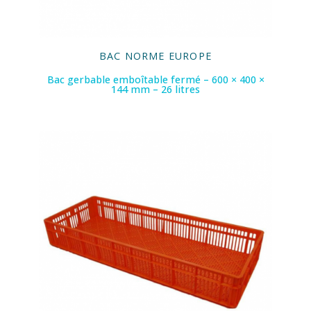
BAC NORME EUROPE
Bac gerbable emboîtable fermé – 600 × 400 ×
144 mm – 26 litres