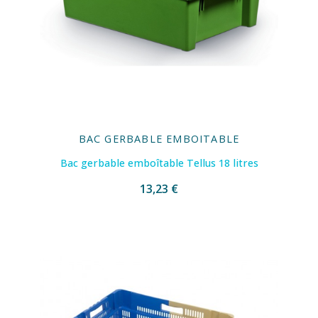
BAC GERBABLE EMBOITABLE
Bac gerbable emboîtable Tellus 18 litres
13,23 €