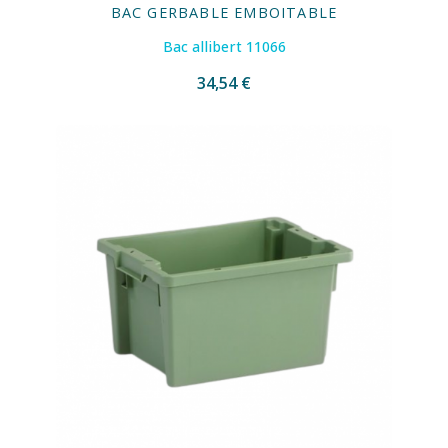
BAC GERBABLE EMBOITABLE
Bac allibert 11066
34,54 €