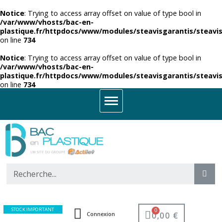
Notice
: Trying to access array offset on value of type bool in
/var/www/vhosts/bac-en-
plastique.fr/httpdocs/www/modules/steavisgarantis/steavis
on line
734
Notice
: Trying to access array offset on value of type bool in
/var/www/vhosts/bac-en-
plastique.fr/httpdocs/www/modules/steavisgarantis/steavis
on line
734
STOCK IMPORTANT
0,00 €
Connexion