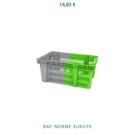
16,83 €
BAC NORME EUROPE