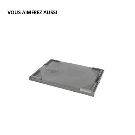
VOUS AIMEREZ AUSSI