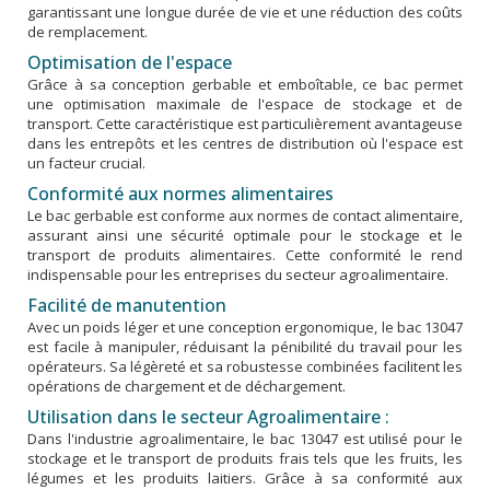
garantissant une longue durée de vie et une réduction des coûts
de remplacement.
Optimisation de l'espace
Grâce à sa conception gerbable et emboîtable, ce bac permet
une optimisation maximale de l'espace de stockage et de
transport. Cette caractéristique est particulièrement avantageuse
dans les entrepôts et les centres de distribution où l'espace est
un facteur crucial.
Conformité aux normes alimentaires
Le bac gerbable est conforme aux normes de contact alimentaire,
assurant ainsi une sécurité optimale pour le stockage et le
transport de produits alimentaires. Cette conformité le rend
indispensable pour les entreprises du secteur agroalimentaire.
Facilité de manutention
Avec un poids léger et une conception ergonomique, le bac 13047
est facile à manipuler, réduisant la pénibilité du travail pour les
opérateurs. Sa légèreté et sa robustesse combinées facilitent les
opérations de chargement et de déchargement.
Utilisation dans le secteur Agroalimentaire :
Dans l'industrie agroalimentaire, le bac 13047 est utilisé pour le
stockage et le transport de produits frais tels que les fruits, les
légumes et les produits laitiers. Grâce à sa conformité aux